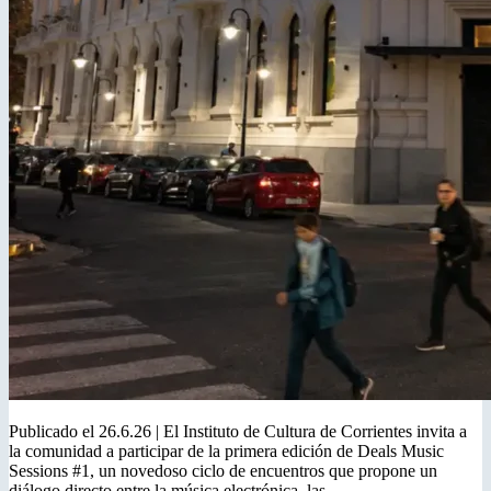
Publicado el 26.6.26 | El Instituto de Cultura de Corrientes invita a
la comunidad a participar de la primera edición de Deals Music
Sessions #1, un novedoso ciclo de encuentros que propone un
diálogo directo entre la música electrónica, las…