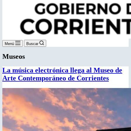
Menú
Buscar
Museos
La música electrónica llega al Museo de
Arte Contemporáneo de Corrientes