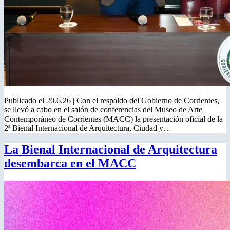
Publicado el 20.6.26 | Con el respaldo del Gobierno de Corrientes,
se llevó a cabo en el salón de conferencias del Museo de Arte
Contemporáneo de Corrientes (MACC) la presentación oficial de la
2ª Bienal Internacional de Arquitectura, Ciudad y…
La Bienal Internacional de Arquitectura
desembarca en el MACC