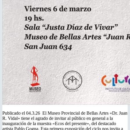
Publicado el 04.3.26 El Museo Provincial de Bellas Artes «Dr. Juan
R. Vidal» tiene el agrado de invitar al público en general a la
inauguración de la muestra «Ecos del presente», del destacado
artista Pablo Gogna. Esta primera exposición del ciclo nos invita a