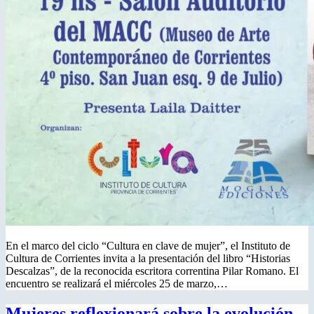
En el marco del ciclo “Cultura en clave de mujer”, el Instituto de
Cultura de Corrientes invita a la presentación del libro “Historias
Descalzas”, de la reconocida escritora correntina Pilar Romano. El
encuentro se realizará el miércoles 25 de marzo,…
Mujeres reflexionará sobre la evolución