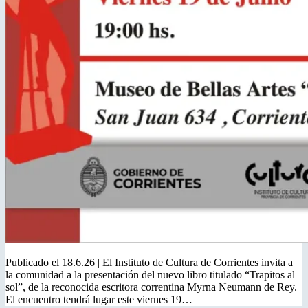
Publicado el 18.6.26 | El Instituto de Cultura de Corrientes invita a
la comunidad a la presentación del nuevo libro titulado “Trapitos al
sol”, de la reconocida escritora correntina Myrna Neumann de Rey.
El encuentro tendrá lugar este viernes 19…