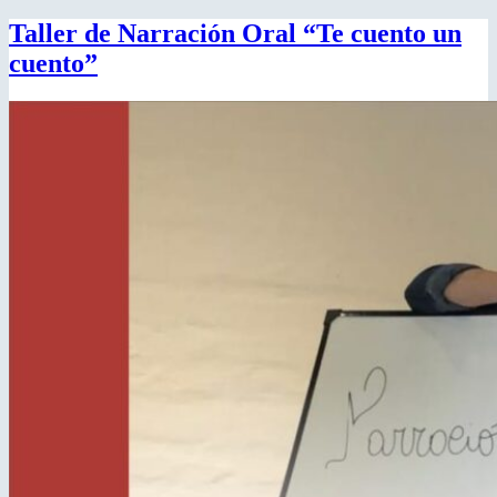
Taller de Narración Oral “Te cuento un
cuento”