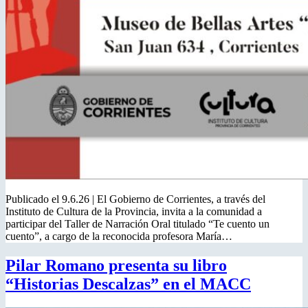
Publicado el 9.6.26 | El Gobierno de Corrientes, a través del
Instituto de Cultura de la Provincia, invita a la comunidad a
participar del Taller de Narración Oral titulado “Te cuento un
cuento”, a cargo de la reconocida profesora María…
Pilar Romano presenta su libro
“Historias Descalzas” en el MACC