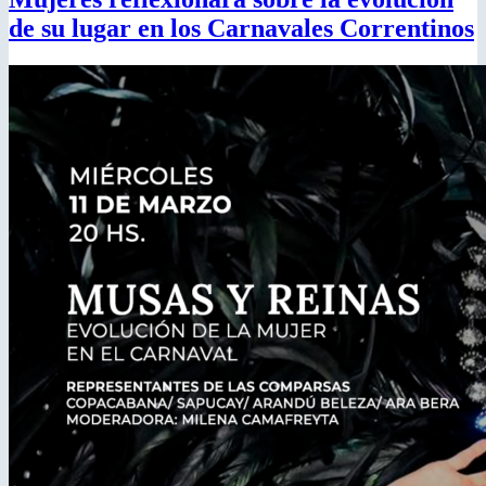
de su lugar en los Carnavales Correntinos