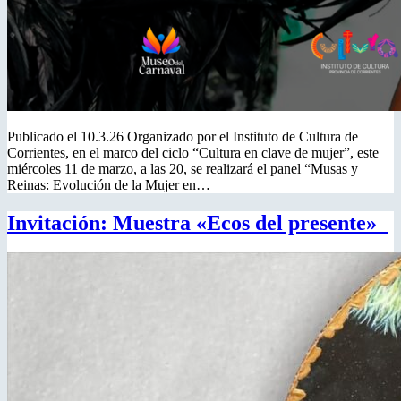
Publicado el 10.3.26 Organizado por el Instituto de Cultura de
Corrientes, en el marco del ciclo “Cultura en clave de mujer”, este
miércoles 11 de marzo, a las 20, se realizará el panel “Musas y
Reinas: Evolución de la Mujer en…
Invitación: Muestra «Ecos del presente»