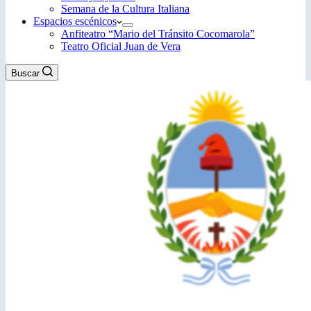
Semana de la Cultura Italiana
Espacios escénicos
Anfiteatro “Mario del Tránsito Cocomarola”
Teatro Oficial Juan de Vera
Buscar