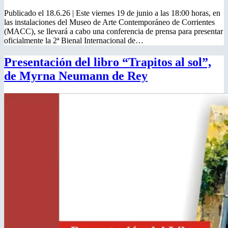
Publicado el 18.6.26 | Este viernes 19 de junio a las 18:00 horas, en
las instalaciones del Museo de Arte Contemporáneo de Corrientes
(MACC), se llevará a cabo una conferencia de prensa para presentar
oficialmente la 2ª Bienal Internacional de…
Presentación del libro “Trapitos al sol”,
de Myrna Neumann de Rey