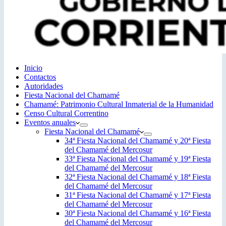
Inicio
Contactos
Autoridades
Fiesta Nacional del Chamamé
Chamamé: Patrimonio Cultural Inmaterial de la Humanidad
Censo Cultural Correntino
Eventos anuales
Fiesta Nacional del Chamamé
34ª Fiesta Nacional del Chamamé y 20ª Fiesta
del Chamamé del Mercosur
33ª Fiesta Nacional del Chamamé y 19ª Fiesta
del Chamamé del Mercosur
32ª Fiesta Nacional del Chamamé y 18ª Fiesta
del Chamamé del Mercosur
31ª Fiesta Nacional del Chamamé y 17ª Fiesta
del Chamamé del Mercosur
30ª Fiesta Nacional del Chamamé y 16ª Fiesta
del Chamamé del Mercosur