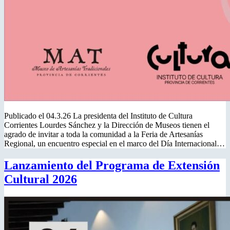
Publicado el 04.3.26 La presidenta del Instituto de Cultura
Corrientes Lourdes Sánchez y la Dirección de Museos tienen el
agrado de invitar a toda la comunidad a la Feria de Artesanías
Regional, un encuentro especial en el marco del Día Internacional…
Lanzamiento del Programa de Extensión
Cultural 2026