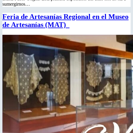
sumergirnos…
Feria de Artesanías Regional en el Museo
de Artesanías (MAT)