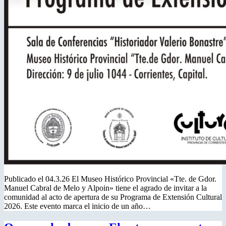
Publicado el 04.3.26 El Museo Histórico Provincial «Tte. de Gdor.
Manuel Cabral de Melo y Alpoin» tiene el agrado de invitar a la
comunidad al acto de apertura de su Programa de Extensión Cultural
2026. Este evento marca el inicio de un año…