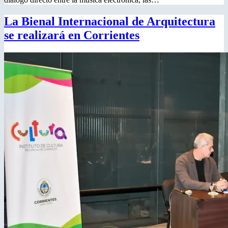
La Bienal Internacional de Arquitectura
se realizará en Corrientes