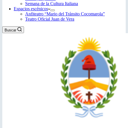
Semana de la Cultura Italiana
Espacios escénicos
Anfiteatro “Mario del Tránsito Cocomarola”
Teatro Oficial Juan de Vera
Buscar