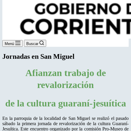
Menú
Buscar
Jornadas en San Miguel
Afianzan trabajo de
revalorización
de la cultura guaraní-jesuítica
En la parroquia de la localidad de San Miguel se realizó el pasado
sábado la primera jornada de revalorización de la cultura Guaraní-
Jesuítica. Este encuentro organizado por la comisión Pro-Museo de