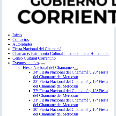
Inicio
Contactos
Autoridades
Fiesta Nacional del Chamamé
Chamamé: Patrimonio Cultural Inmaterial de la Humanidad
Censo Cultural Correntino
Eventos anuales
Fiesta Nacional del Chamamé
34ª Fiesta Nacional del Chamamé y 20ª Fiesta
del Chamamé del Mercosur
33ª Fiesta Nacional del Chamamé y 19ª Fiesta
del Chamamé del Mercosur
32ª Fiesta Nacional del Chamamé y 18ª Fiesta
del Chamamé del Mercosur
31ª Fiesta Nacional del Chamamé y 17ª Fiesta
del Chamamé del Mercosur
30ª Fiesta Nacional del Chamamé y 16ª Fiesta
del Chamamé del Mercosur