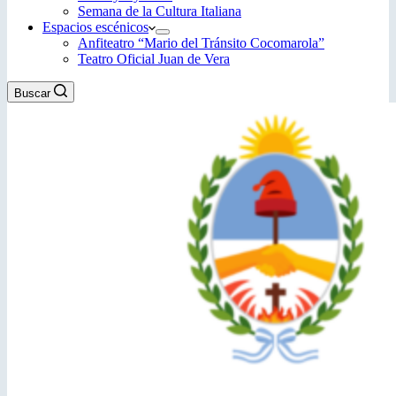
Semana de la Cultura Italiana
Espacios escénicos
Anfiteatro “Mario del Tránsito Cocomarola”
Teatro Oficial Juan de Vera
Buscar