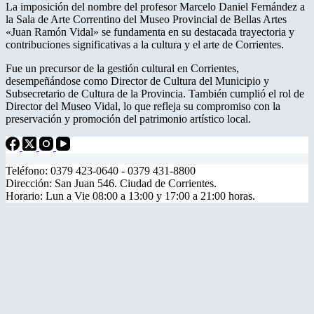
La imposición del nombre del profesor Marcelo Daniel Fernández a
la Sala de Arte Correntino del Museo Provincial de Bellas Artes
«Juan Ramón Vidal» se fundamenta en su destacada trayectoria y
contribuciones significativas a la cultura y el arte de Corrientes.
Fue un precursor de la gestión cultural en Corrientes,
desempeñándose como Director de Cultura del Municipio y
Subsecretario de Cultura de la Provincia. También cumplió el rol de
Director del Museo Vidal, lo que refleja su compromiso con la
preservación y promoción del patrimonio artístico local.
Teléfono: 0379 423-0640 - 0379 431-8800
Dirección: San Juan 546. Ciudad de Corrientes.
Horario: Lun a Vie 08:00 a 13:00 y 17:00 a 21:00 horas.