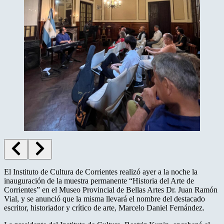
El Instituto de Cultura de Corrientes realizó ayer a la noche la
inauguración de la muestra permanente “Historia del Arte de
Corrientes” en el Museo Provincial de Bellas Artes Dr. Juan Ramón
Vial, y se anunció que la misma llevará el nombre del destacado
escritor, historiador y crítico de arte, Marcelo Daniel Fernández.