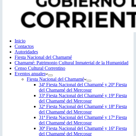
Inicio
Contactos
Autoridades
Fiesta Nacional del Chamamé
Chamamé: Patrimonio Cultural Inmaterial de la Humanidad
Censo Cultural Correntino
Eventos anuales
Fiesta Nacional del Chamamé
34ª Fiesta Nacional del Chamamé y 20ª Fiesta
del Chamamé del Mercosur
33ª Fiesta Nacional del Chamamé y 19ª Fiesta
del Chamamé del Mercosur
32ª Fiesta Nacional del Chamamé y 18ª Fiesta
del Chamamé del Mercosur
31ª Fiesta Nacional del Chamamé y 17ª Fiesta
del Chamamé del Mercosur
30ª Fiesta Nacional del Chamamé y 16ª Fiesta
del Chamamé del Mercosur