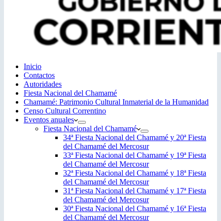
Inicio
Contactos
Autoridades
Fiesta Nacional del Chamamé
Chamamé: Patrimonio Cultural Inmaterial de la Humanidad
Censo Cultural Correntino
Eventos anuales
Fiesta Nacional del Chamamé
34ª Fiesta Nacional del Chamamé y 20ª Fiesta
del Chamamé del Mercosur
33ª Fiesta Nacional del Chamamé y 19ª Fiesta
del Chamamé del Mercosur
32ª Fiesta Nacional del Chamamé y 18ª Fiesta
del Chamamé del Mercosur
31ª Fiesta Nacional del Chamamé y 17ª Fiesta
del Chamamé del Mercosur
30ª Fiesta Nacional del Chamamé y 16ª Fiesta
del Chamamé del Mercosur