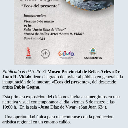
Publicado el 04.3.26
El
Museo Provincial de Bellas Artes «Dr.
Juan R. Vidal»
tiene el agrado de invitar al público en general a la
inauguración de la muestra
«Ecos del presente»
, del destacado
artista
Pablo Gogna
.
Esta primera exposición del ciclo nos invita a sumergirnos en una
narrativa visual contemporánea el día viernes 6 de marzo a las
19:00 h. En la sala «Justa Díaz de Vivar» (San Juan 634).
Una oportunidad única para reencontrarse con la producción
artística regional en un entorno cálido.