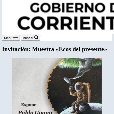
Menú
Buscar
Invitación: Muestra «Ecos del presente»