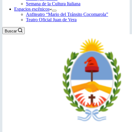
Semana de la Cultura Italiana
Espacios escénicos
Anfiteatro “Mario del Tránsito Cocomarola”
Teatro Oficial Juan de Vera
Buscar