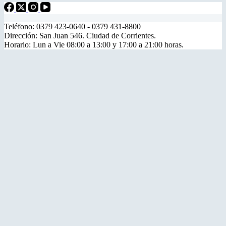
Teléfono: 0379 423-0640 - 0379 431-8800
Dirección: San Juan 546. Ciudad de Corrientes.
Horario: Lun a Vie 08:00 a 13:00 y 17:00 a 21:00 horas.