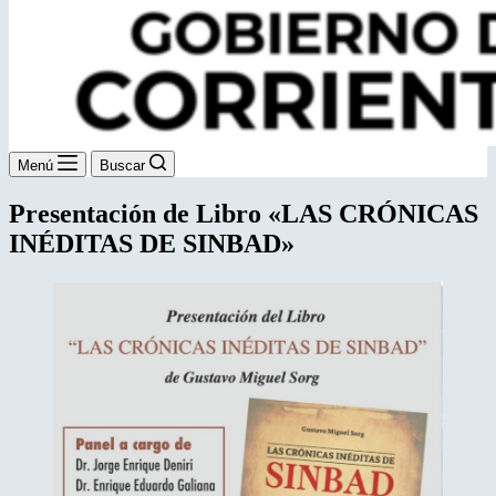
Menú
Buscar
Presentación de Libro «LAS CRÓNICAS
INÉDITAS DE SINBAD»