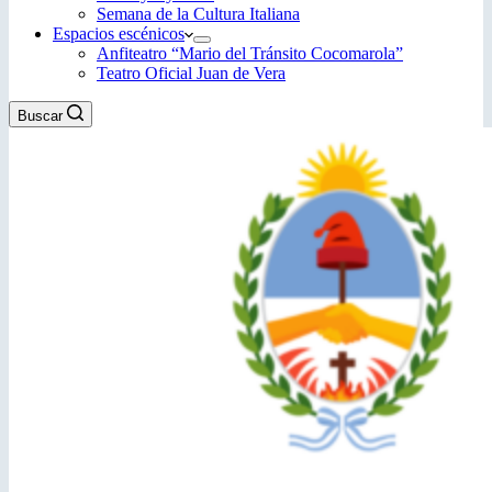
Semana de la Cultura Italiana
Espacios escénicos
Anfiteatro “Mario del Tránsito Cocomarola”
Teatro Oficial Juan de Vera
Buscar