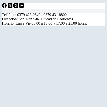
Teléfono: 0379 423-0640 - 0379 431-8800
Dirección: San Juan 546. Ciudad de Corrientes.
Horario: Lun a Vie 08:00 a 13:00 y 17:00 a 21:00 horas.