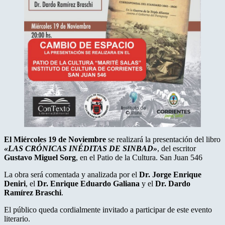
El Miércoles 19 de Noviembre
se realizará la presentación del libro
«LAS CRÓNICAS INÉDITAS DE SINBAD»
, del escritor
Gustavo Miguel Sorg
, en el Patio de la Cultura. San Juan 546
La obra será comentada y analizada por el
Dr. Jorge Enrique
Deniri
, el
Dr. Enrique Eduardo Galiana
y el
Dr. Dardo
Ramírez Braschi
.
El público queda cordialmente invitado a participar de este evento
literario.