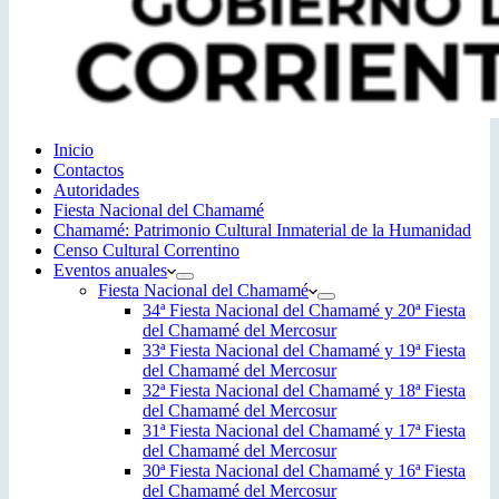
Inicio
Contactos
Autoridades
Fiesta Nacional del Chamamé
Chamamé: Patrimonio Cultural Inmaterial de la Humanidad
Censo Cultural Correntino
Eventos anuales
Fiesta Nacional del Chamamé
34ª Fiesta Nacional del Chamamé y 20ª Fiesta
del Chamamé del Mercosur
33ª Fiesta Nacional del Chamamé y 19ª Fiesta
del Chamamé del Mercosur
32ª Fiesta Nacional del Chamamé y 18ª Fiesta
del Chamamé del Mercosur
31ª Fiesta Nacional del Chamamé y 17ª Fiesta
del Chamamé del Mercosur
30ª Fiesta Nacional del Chamamé y 16ª Fiesta
del Chamamé del Mercosur