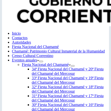
Inicio
Contactos
Autoridades
Fiesta Nacional del Chamamé
Chamamé: Patrimonio Cultural Inmaterial de la Humanidad
Censo Cultural Correntino
Eventos anuales
Fiesta Nacional del Chamamé
34ª Fiesta Nacional del Chamamé y 20ª Fiesta
del Chamamé del Mercosur
33ª Fiesta Nacional del Chamamé y 19ª Fiesta
del Chamamé del Mercosur
32ª Fiesta Nacional del Chamamé y 18ª Fiesta
del Chamamé del Mercosur
31ª Fiesta Nacional del Chamamé y 17ª Fiesta
del Chamamé del Mercosur
30ª Fiesta Nacional del Chamamé y 16ª Fiesta
del Chamamé del Mercosur