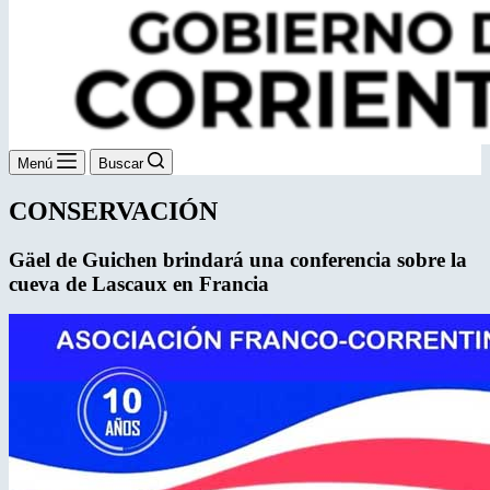
Menú
Buscar
CONSERVACIÓN
Gäel de Guichen brindará una conferencia
sobre la
cueva de Lascaux en Francia