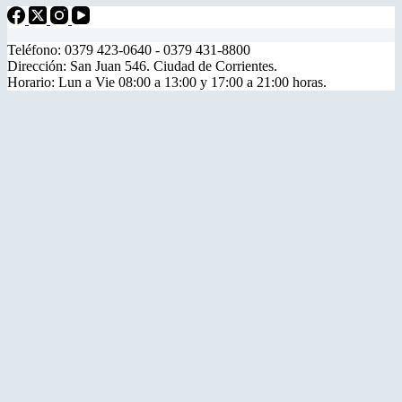
Teléfono: 0379 423-0640 - 0379 431-8800
Dirección: San Juan 546. Ciudad de Corrientes.
Horario: Lun a Vie 08:00 a 13:00 y 17:00 a 21:00 horas.