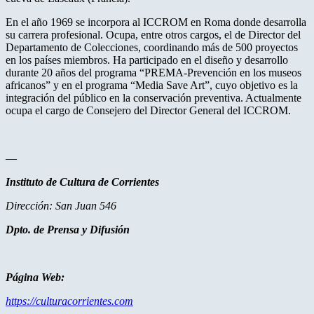
En el año 1969 se incorpora al ICCROM en Roma donde desarrolla
su carrera profesional. Ocupa, entre otros cargos, el de Director del
Departamento de Colecciones, coordinando más de 500 proyectos
en los países miembros. Ha participado en el diseño y desarrollo
durante 20 años del programa “PREMA-Prevención en los museos
africanos” y en el programa “Media Save Art”, cuyo objetivo es la
integración del público en la conservación preventiva. Actualmente
ocupa el cargo de Consejero del Director General del ICCROM.
—
Instituto de Cultura de Corrientes
Dirección: San Juan 546
Dpto. de Prensa y Difusión
Página Web:
https://culturacorrientes.com