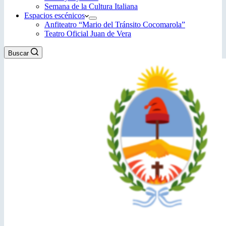
Semana de la Cultura Italiana
Espacios escénicos
Anfiteatro “Mario del Tránsito Cocomarola”
Teatro Oficial Juan de Vera
Buscar