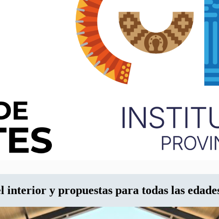
 interior y propuestas para todas las edade