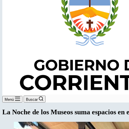
Menú
Buscar
La Noche de los Museos suma espacios en el