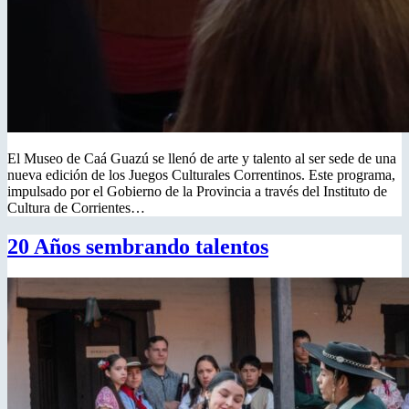
El Museo de Caá Guazú se llenó de arte y talento al ser sede de una
nueva edición de los Juegos Culturales Correntinos. Este programa,
impulsado por el Gobierno de la Provincia a través del Instituto de
Cultura de Corrientes…
20 Años sembrando talentos