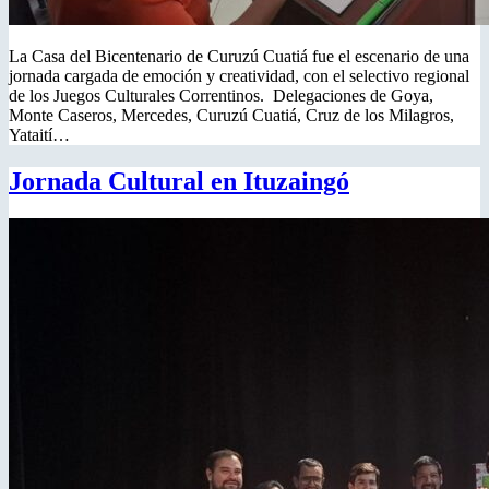
La Casa del Bicentenario de Curuzú Cuatiá fue el escenario de una
jornada cargada de emoción y creatividad, con el selectivo regional
de los Juegos Culturales Correntinos. Delegaciones de Goya,
Monte Caseros, Mercedes, Curuzú Cuatiá, Cruz de los Milagros,
Yataití…
Jornada Cultural en Ituzaingó