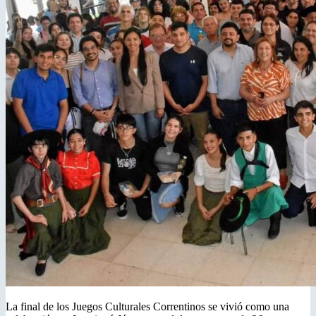
La final de los Juegos Culturales Correntinos se vivió como una