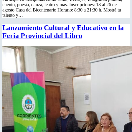
cuento, poesía, danza, teatro y más. Inscripciones: 18 al 26 de
agosto Casa del Bicentenario Horario: 8:30 a 21:30 h. Mostrá tu
talento y…
Lanzamiento Cultural y Educativo en la
Feria Provincial del Libro