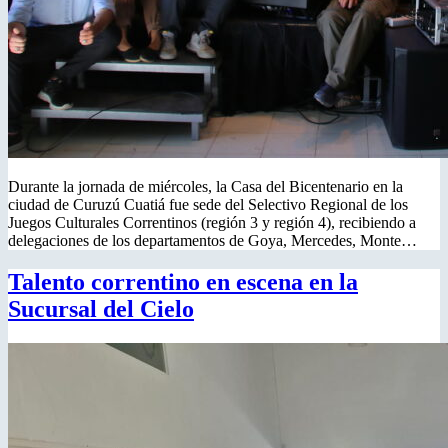
Durante la jornada de miércoles, la Casa del Bicentenario en la
ciudad de Curuzú Cuatiá fue sede del Selectivo Regional de los
Juegos Culturales Correntinos (región 3 y región 4), recibiendo a
delegaciones de los departamentos de Goya, Mercedes, Monte…
Talento correntino en escena en la
Sucursal del Cielo