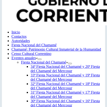
Inicio
Contactos
Autoridades
Fiesta Nacional del Chamamé
Chamamé: Patrimonio Cultural Inmaterial de la Humanidad
Censo Cultural Correntino
Eventos anuales
Fiesta Nacional del Chamamé
34ª Fiesta Nacional del Chamamé y 20ª Fiesta
del Chamamé del Mercosur
33ª Fiesta Nacional del Chamamé y 19ª Fiesta
del Chamamé del Mercosur
32ª Fiesta Nacional del Chamamé y 18ª Fiesta
del Chamamé del Mercosur
31ª Fiesta Nacional del Chamamé y 17ª Fiesta
del Chamamé del Mercosur
30ª Fiesta Nacional del Chamamé y 16ª Fiesta
del Chamamé del Mercosur