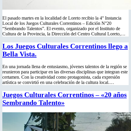
El pasado martes en la localidad de Loreto recibio la 4° Instancia
Local de los Juegos Culturales Correntinos – Edición N°20
“Sembrando Talentos”. El evento, organizado por el Instituto de
Cultura de la Provincia, la Dirección del Centro Cultural Loreto,…
Los Juegos Culturales Correntinos llego a
Bella Vista.
En una jornada llena de entusiasmo, jóvenes talentos de la región se
reunieron para participar en las diversas disciplinas que integran este
certamen. Con la creatividad como protagonista, cada expresión
artística se convirtió en una celebración de la cultura local.…
Juegos Culturales Correntinos – «20 años
Sembrando Talento»