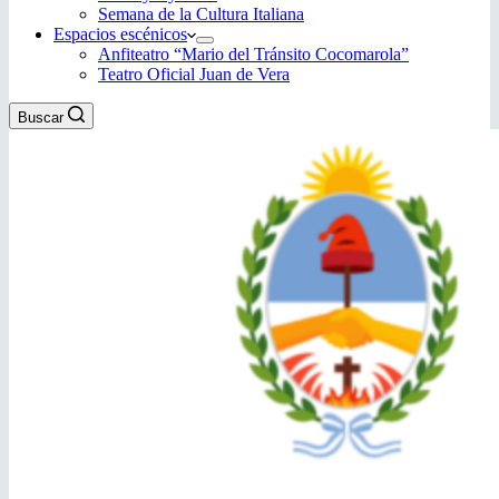
Semana de la Cultura Italiana
Espacios escénicos
Anfiteatro “Mario del Tránsito Cocomarola”
Teatro Oficial Juan de Vera
Buscar