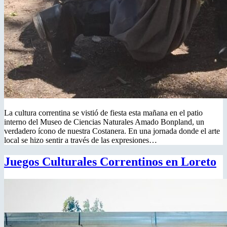
La cultura correntina se vistió de fiesta esta mañana en el patio
interno del Museo de Ciencias Naturales Amado Bonpland, un
verdadero ícono de nuestra Costanera. En una jornada donde el arte
local se hizo sentir a través de las expresiones…
Juegos Culturales Correntinos en Loreto