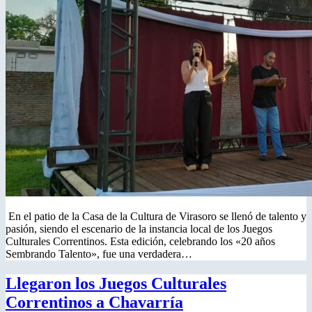
En el patio de la Casa de la Cultura de Virasoro se llenó de talento y
pasión, siendo el escenario de la instancia local de los Juegos
Culturales Correntinos. Esta edición, celebrando los «20 años
Sembrando Talento», fue una verdadera…
Llegaron los Juegos Culturales
Correntinos a Chavarría