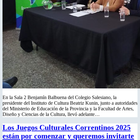
En la Sala 2 Benjamín Balbuena del Colegio Salesiano, la
presidente del Instituto de Cultura Beatriz Kunin, junto a autoridades
del Ministerio de Educación de la Provincia y la Facultad de Artes,
Diseño y Ciencias de la Cultura, llevó adelante…
Los Juegos Culturales Correntinos 2025
están por comenzar y queremos invitarte