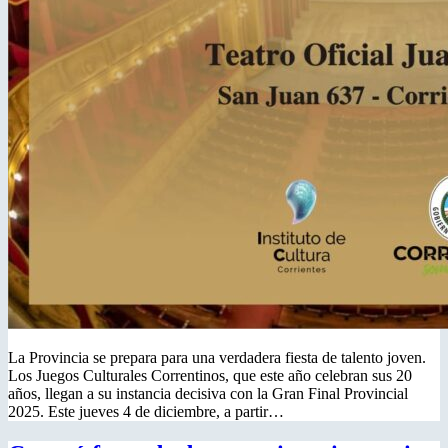
La Provincia se prepara para una verdadera fiesta de talento joven.
Los Juegos Culturales Correntinos, que este año celebran sus 20
años, llegan a su instancia decisiva con la Gran Final Provincial
2025. Este jueves 4 de diciembre, a partir…