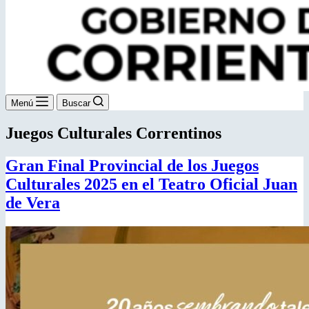
Menú
Buscar
Juegos Culturales Correntinos
Gran Final Provincial de los Juegos
Culturales 2025 en el Teatro Oficial Juan
de Vera