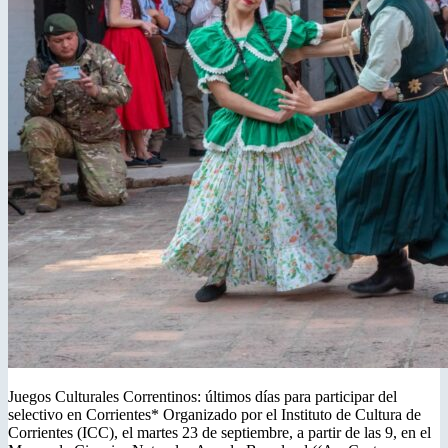
Juegos Culturales Correntinos: últimos días para participar del
selectivo en Corrientes* Organizado por el Instituto de Cultura de
Corrientes (ICC), el martes 23 de septiembre, a partir de las 9, en el