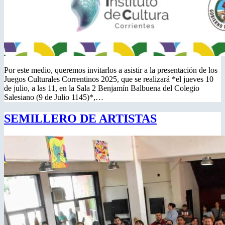
Por este medio, queremos invitarlos a asistir a la presentación de los
Juegos Culturales Correntinos 2025, que se realizará *el jueves 10
de julio, a las 11, en la Sala 2 Benjamín Balbuena del Colegio
Salesiano (9 de Julio 1145)*,…
SEMILLERO DE ARTISTAS