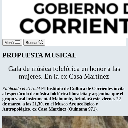
Menú
Buscar
PROPUESTA MUSICAL
Gala de música folclórica en honor a las
mujeres. En la ex Casa Martínez
Publicado el 21.3.24
El Instituto de Cultura de Corrientes invita
al espectáculo de música folclórica litoraleña y argentina que el
grupo vocal instrumental Mainumby brindará este viernes 22
de marzo, a las 21,30, en el Museo Arqueológico y
Antropológico, ex Casa Martínez (Quintana 971).