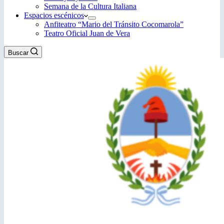
Semana de la Cultura Italiana
Espacios escénicos
Anfiteatro “Mario del Tránsito Cocomarola”
Teatro Oficial Juan de Vera
Buscar