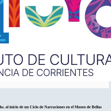
 hs. al inicio de un Ciclo de Narraciones en el Museo de Bellas