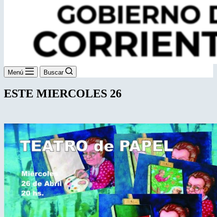
Menú
Buscar
ESTE MIERCOLES 26