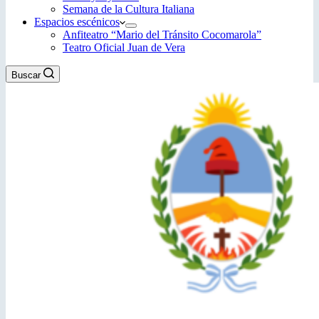
Semana de la Cultura Italiana
Espacios escénicos
Anfiteatro “Mario del Tránsito Cocomarola”
Teatro Oficial Juan de Vera
Buscar