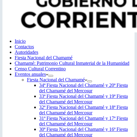
Inicio
Contactos
Autoridades
Fiesta Nacional del Chamamé
Chamamé: Patrimonio Cultural Inmaterial de la Humanidad
Censo Cultural Correntino
Eventos anuales
Fiesta Nacional del Chamamé
34ª Fiesta Nacional del Chamamé y 20ª Fiesta
del Chamamé del Mercosur
33ª Fiesta Nacional del Chamamé y 19ª Fiesta
del Chamamé del Mercosur
32ª Fiesta Nacional del Chamamé y 18ª Fiesta
del Chamamé del Mercosur
31ª Fiesta Nacional del Chamamé y 17ª Fiesta
del Chamamé del Mercosur
30ª Fiesta Nacional del Chamamé y 16ª Fiesta
del Chamamé del Mercosur