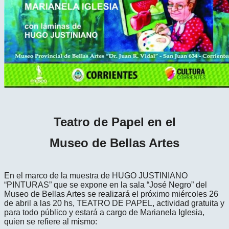
Teatro de Papel en el
Museo de Bellas Artes
En el marco de la muestra de HUGO JUSTINIANO
“PINTURAS” que se expone en la sala “José Negro” del
Museo de Bellas Artes se realizará el próximo miércoles 26
de abril a las 20 hs, TEATRO DE PAPEL, actividad gratuita y
para todo público y estará a cargo de Marianela Iglesia,
quien se refiere al mismo: