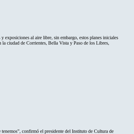
y exposiciones al aire libre, sin embargo, estos planes iniciales
la ciudad de Corrientes, Bella Vista y Paso de los Libres,
 tenemos”, confirmó el presidente del Instituto de Cultura de