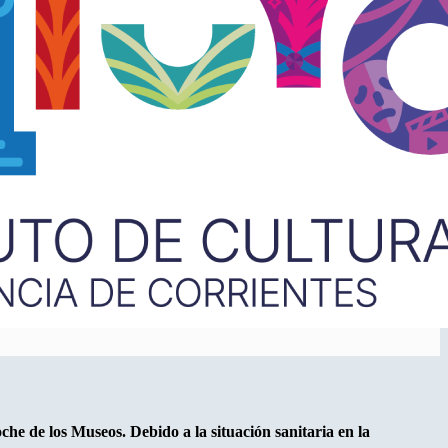
che de los Museos. Debido a la situación sanitaria en la