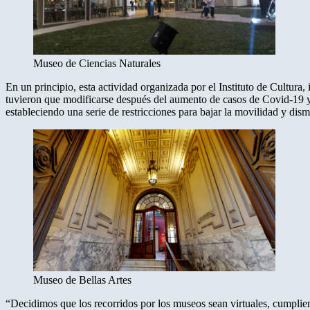
Museo de Ciencias Naturales
En un principio, esta actividad organizada por el Instituto de Cultura,
tuvieron que modificarse después del aumento de casos de Covid-19 y l
estableciendo una serie de restricciones para bajar la movilidad y dism
Museo de Bellas Artes
“Decidimos que los recorridos por los museos sean virtuales, cumplien