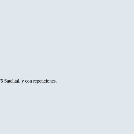
 Satelital, y con repeticiones.