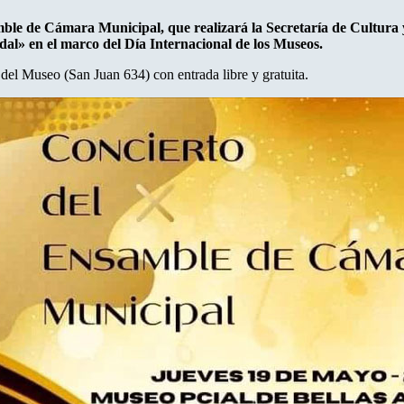
mble de Cámara Municipal, que realizará la Secretaría de Cultura
dal» en el marco del Día Internacional de los Museos.
co del Museo (San Juan 634) con entrada libre y gratuita.