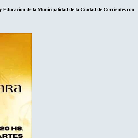
 y Educación de la Municipalidad de la Ciudad de Corrientes con