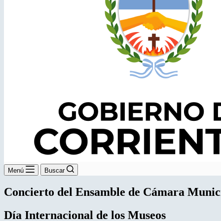
Menú
Buscar
Concierto del Ensamble de Cámara Munic
Día Internacional de los Museos