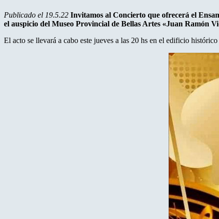
Publicado el 19.5.22
Invitamos al Concierto que ofrecerá el Ensa
el auspicio del Museo Provincial de Bellas Artes «Juan Ramón Vi
El acto se llevará a cabo este jueves a las 20 hs en el edificio históri