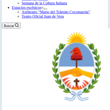
Semana de la Cultura Italiana
Espacios escénicos
Anfiteatro “Mario del Tránsito Cocomarola”
Teatro Oficial Juan de Vera
Buscar