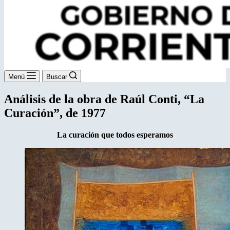
Menú
Buscar
Análisis de la obra de Raúl Conti, “La
Curación”, de 1977
La curación que todos esperamos