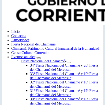
Inicio
Contactos
Autoridades
Fiesta Nacional del Chamamé
Chamamé: Patrimonio Cultural Inmaterial de la Humanidad
Censo Cultural Correntino
Eventos anuales
Fiesta Nacional del Chamamé
34ª Fiesta Nacional del Chamamé y 20ª Fiesta
del Chamamé del Mercosur
33ª Fiesta Nacional del Chamamé y 19ª Fiesta
del Chamamé del Mercosur
32ª Fiesta Nacional del Chamamé y 18ª Fiesta
del Chamamé del Mercosur
31ª Fiesta Nacional del Chamamé y 17ª Fiesta
del Chamamé del Mercosur
30ª Fiesta Nacional del Chamamé y 16ª Fiesta
del Chamamé del Mercosur