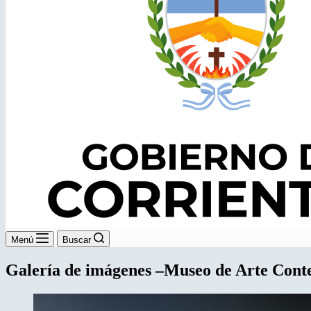
Menú
Buscar
Galería de imágenes –Museo de Arte Con