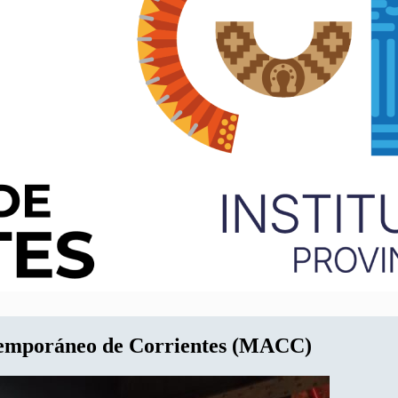
temporáneo de Corrientes (MACC)