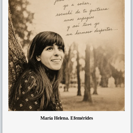
María Helena. Efemérides