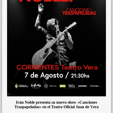
Iván Noble presenta su nuevo show «Canciones
Traspapeladas» en el Teatro Oficial Juan de Vera