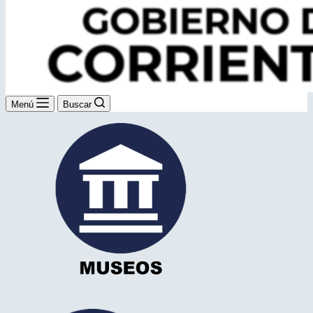
Menú
Buscar