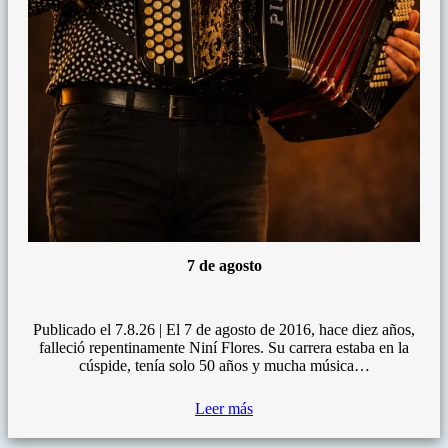
7 de agosto
Publicado el 7.8.26 | El 7 de agosto de 2016, hace diez años,
falleció repentinamente Niní Flores. Su carrera estaba en la
cúspide, tenía solo 50 años y mucha música…
Leer más