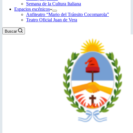
Semana de la Cultura Italiana
Espacios escénicos
Anfiteatro “Mario del Tránsito Cocomarola”
Teatro Oficial Juan de Vera
Buscar