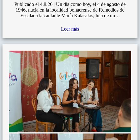
Publicado el 4.8.26 | Un día como hoy, el 4 de agosto de
1946, nacía en la localidad bonaerense de Remedios de
Escalada la cantante María Kalasakis, hija de un…
Leer más