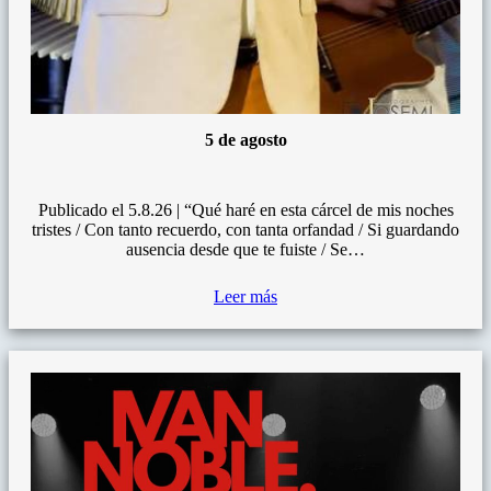
5 de agosto
Publicado el 5.8.26 | “Qué haré en esta cárcel de mis noches
tristes / Con tanto recuerdo, con tanta orfandad / Si guardando
ausencia desde que te fuiste / Se…
Leer más