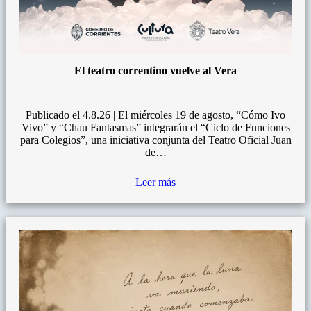
El teatro correntino vuelve al Vera
Publicado el 4.8.26 | El miércoles 19 de agosto, “Cómo Ivo
Vivo” y “Chau Fantasmas” integrarán el “Ciclo de Funciones
para Colegios”, una iniciativa conjunta del Teatro Oficial Juan
de…
Leer más