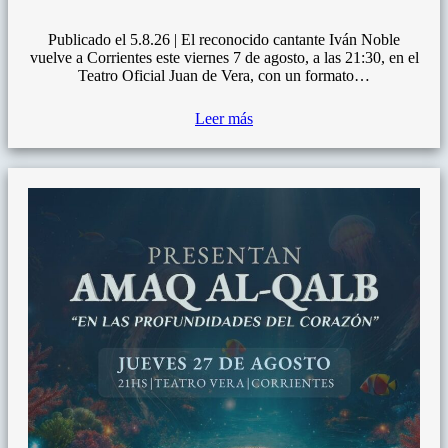
Publicado el 5.8.26 | El reconocido cantante Iván Noble
vuelve a Corrientes este viernes 7 de agosto, a las 21:30, en el
Teatro Oficial Juan de Vera, con un formato…
Leer más