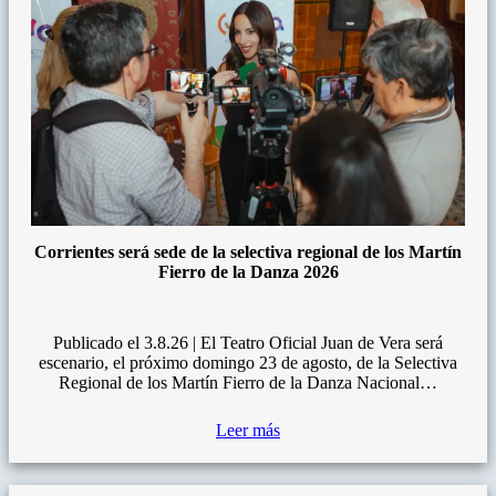
Corrientes será sede de la selectiva regional de los Martín
Fierro de la Danza 2026
Publicado el 3.8.26 | El Teatro Oficial Juan de Vera será
escenario, el próximo domingo 23 de agosto, de la Selectiva
Regional de los Martín Fierro de la Danza Nacional…
Leer más