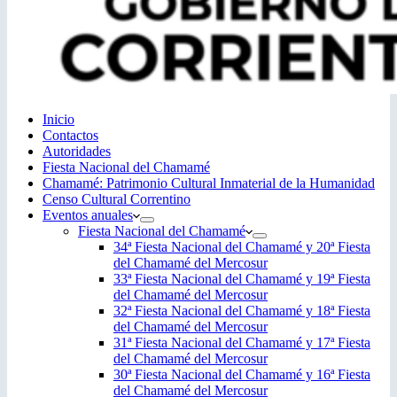
Inicio
Contactos
Autoridades
Fiesta Nacional del Chamamé
Chamamé: Patrimonio Cultural Inmaterial de la Humanidad
Censo Cultural Correntino
Eventos anuales
Fiesta Nacional del Chamamé
34ª Fiesta Nacional del Chamamé y 20ª Fiesta
del Chamamé del Mercosur
33ª Fiesta Nacional del Chamamé y 19ª Fiesta
del Chamamé del Mercosur
32ª Fiesta Nacional del Chamamé y 18ª Fiesta
del Chamamé del Mercosur
31ª Fiesta Nacional del Chamamé y 17ª Fiesta
del Chamamé del Mercosur
30ª Fiesta Nacional del Chamamé y 16ª Fiesta
del Chamamé del Mercosur