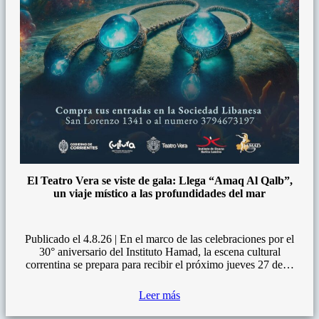
El Teatro Vera se viste de gala: Llega “Amaq Al Qalb”,
un viaje místico a las profundidades del mar
Publicado el 4.8.26 | En el marco de las celebraciones por el
30° aniversario del Instituto Hamad, la escena cultural
correntina se prepara para recibir el próximo jueves 27 de…
Leer más