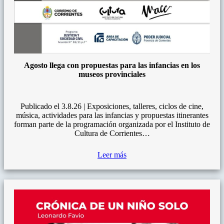
Agosto llega con propuestas para las infancias en los
museos provinciales
Publicado el 3.8.26 | Exposiciones, talleres, ciclos de cine,
música, actividades para las infancias y propuestas itinerantes
forman parte de la programación organizada por el Instituto de
Cultura de Corrientes…
Leer más