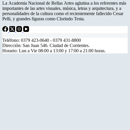
La Academia Nacional de Bellas Artes aglutina a los referentes más
importantes de las artes visuales, música, letras y arquitectura, y a
personalidades de la cultura como el recientemente fallecido Cesar
Pelli, y grandes figuras como Clorindo Testa.
Teléfono: 0379 423-0640 - 0379 431-8800
Dirección: San Juan 546. Ciudad de Corrientes.
Horario: Lun a Vie 08:00 a 13:00 y 17:00 a 21:00 horas.