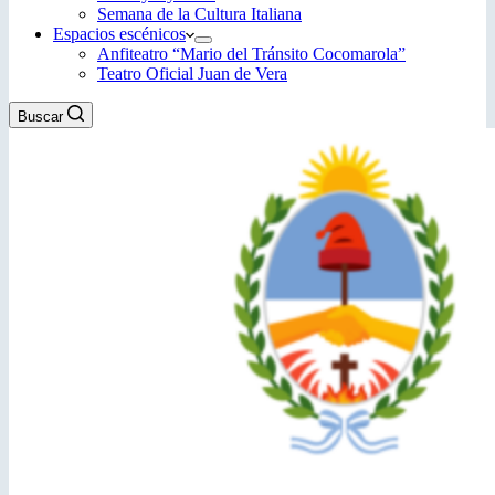
Semana de la Cultura Italiana
Espacios escénicos
Anfiteatro “Mario del Tránsito Cocomarola”
Teatro Oficial Juan de Vera
Buscar