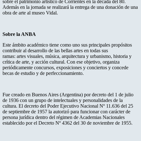
sobre el patrimonio artístico de Corrientes en la década del 80.
Además en la jornada se realizará la entrega de una donación de una
obra de arte al museo Vidal.
Sobre la ANBA
Este ámbito académico tiene como uno sus principales propósitos
contribuir al desarrollo de las bellas artes en todas sus
ramas: artes visuales, música, arquitectura y urbanismo, historia y
crítica de arte, y acción cultural. Con ese objetivo, organiza
periódicamente concursos, exposiciones y conciertos y concede
becas de estudio y de perfeccionamiento.
Fue creado en Buenos Aires (Argentina) por decreto del 1 de julio
de 1936 con un grupo de intelectuales y personalidades de la
cultura. El decreto del Poder Ejecutivo Nacional Nº 11.636 del 25
de septiembre de 1957 la autorizó para funcionar con carácter de
persona jurídica dentro del régimen de Academias Nacionales
establecido por el Decreto Nº 4362 del 30 de noviembre de 1955.