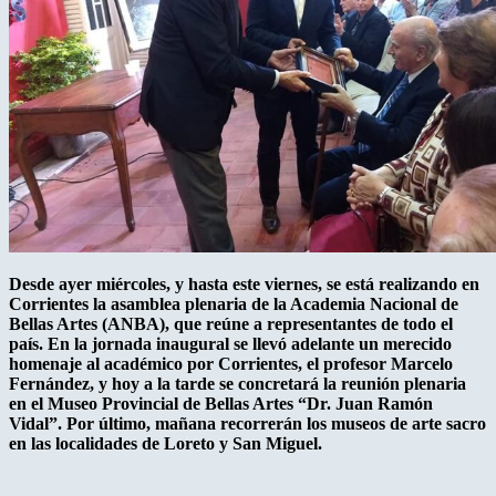
Desde ayer miércoles, y hasta este viernes, se está realizando en
Corrientes la asamblea plenaria de la Academia Nacional de
Bellas Artes (ANBA), que reúne a representantes de todo el
país. En la jornada inaugural se llevó adelante un merecido
homenaje al académico por Corrientes, el profesor Marcelo
Fernández, y hoy a la tarde se concretará la reunión plenaria
en el Museo Provincial de Bellas Artes “Dr. Juan Ramón
Vidal”. Por último, mañana recorrerán los museos de arte sacro
en las localidades de Loreto y San Miguel.