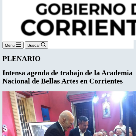
Menú
Buscar
PLENARIO
Intensa agenda de trabajo de la Academia
Nacional de Bellas Artes en Corrientes