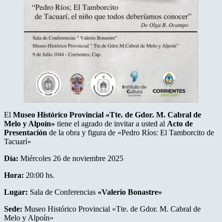
El
Museo Histórico Provincial «Tte. de Gdor. M. Cabral de
Melo y Alpoín»
tiene el agrado de invitar a usted al
Acto de
Presentación
de la obra y figura de «Pedro Ríos: El Tamborcito de
Tacuarí»
Día:
Miércoles 26 de noviembre 2025
Hora:
20:00 hs.
Lugar:
Sala de Conferencias
«Valerio Bonastre»
Sede:
Museo Histórico Provincial «Tte. de Gdor. M. Cabral de
Melo y Alpoín»