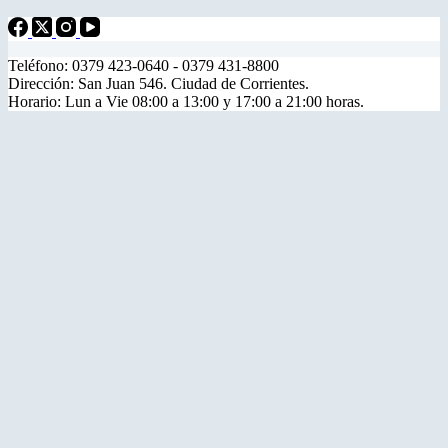
Teléfono: 0379 423-0640 - 0379 431-8800
Dirección: San Juan 546. Ciudad de Corrientes.
Horario: Lun a Vie 08:00 a 13:00 y 17:00 a 21:00 horas.