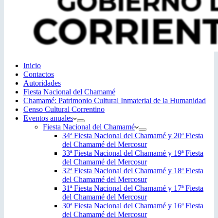
Inicio
Contactos
Autoridades
Fiesta Nacional del Chamamé
Chamamé: Patrimonio Cultural Inmaterial de la Humanidad
Censo Cultural Correntino
Eventos anuales
Fiesta Nacional del Chamamé
34ª Fiesta Nacional del Chamamé y 20ª Fiesta
del Chamamé del Mercosur
33ª Fiesta Nacional del Chamamé y 19ª Fiesta
del Chamamé del Mercosur
32ª Fiesta Nacional del Chamamé y 18ª Fiesta
del Chamamé del Mercosur
31ª Fiesta Nacional del Chamamé y 17ª Fiesta
del Chamamé del Mercosur
30ª Fiesta Nacional del Chamamé y 16ª Fiesta
del Chamamé del Mercosur