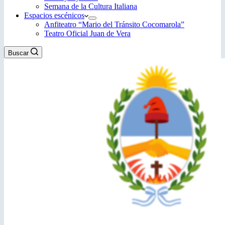
Semana de la Cultura Italiana
Espacios escénicos
Anfiteatro “Mario del Tránsito Cocomarola”
Teatro Oficial Juan de Vera
Buscar