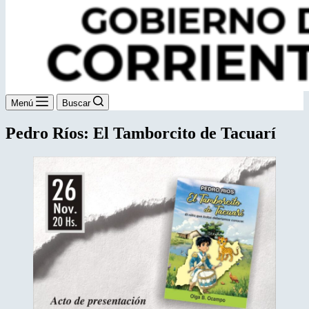
Menú
Buscar
Pedro Ríos: El Tamborcito de Tacuarí