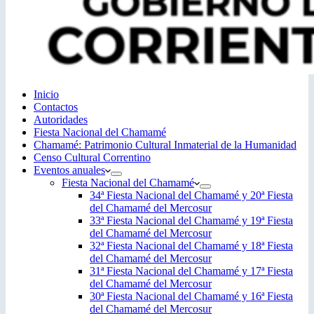
Inicio
Contactos
Autoridades
Fiesta Nacional del Chamamé
Chamamé: Patrimonio Cultural Inmaterial de la Humanidad
Censo Cultural Correntino
Eventos anuales
Fiesta Nacional del Chamamé
34ª Fiesta Nacional del Chamamé y 20ª Fiesta
del Chamamé del Mercosur
33ª Fiesta Nacional del Chamamé y 19ª Fiesta
del Chamamé del Mercosur
32ª Fiesta Nacional del Chamamé y 18ª Fiesta
del Chamamé del Mercosur
31ª Fiesta Nacional del Chamamé y 17ª Fiesta
del Chamamé del Mercosur
30ª Fiesta Nacional del Chamamé y 16ª Fiesta
del Chamamé del Mercosur