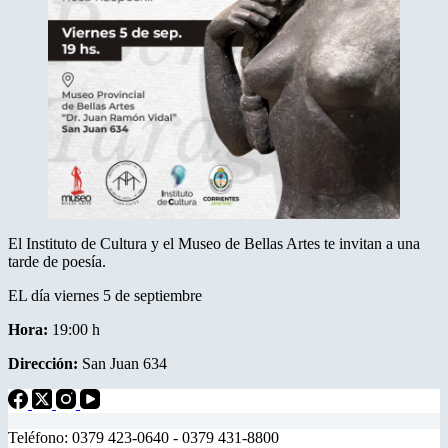
El Instituto de Cultura y el Museo de Bellas Artes te invitan a una
tarde de poesía.
EL día viernes 5 de septiembre
Hora:
19:00 h
Dirección:
San Juan 634
Teléfono: 0379 423-0640 - 0379 431-8800