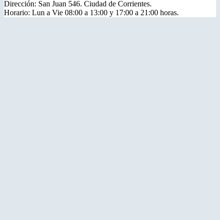
Dirección: San Juan 546. Ciudad de Corrientes.
Horario: Lun a Vie 08:00 a 13:00 y 17:00 a 21:00 horas.