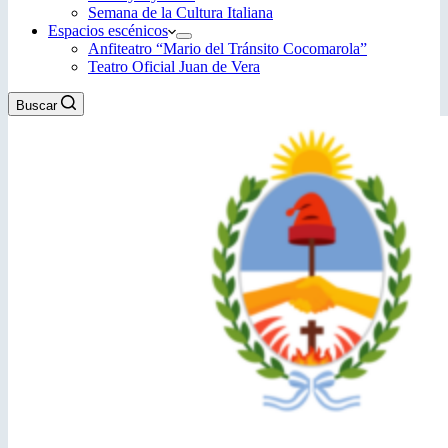
Semana de la Cultura Italiana
Espacios escénicos
Anfiteatro “Mario del Tránsito Cocomarola”
Teatro Oficial Juan de Vera
Buscar