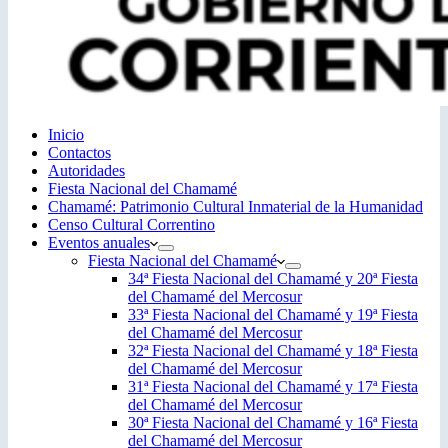
Inicio
Contactos
Autoridades
Fiesta Nacional del Chamamé
Chamamé: Patrimonio Cultural Inmaterial de la Humanidad
Censo Cultural Correntino
Eventos anuales
Fiesta Nacional del Chamamé
34ª Fiesta Nacional del Chamamé y 20ª Fiesta
del Chamamé del Mercosur
33ª Fiesta Nacional del Chamamé y 19ª Fiesta
del Chamamé del Mercosur
32ª Fiesta Nacional del Chamamé y 18ª Fiesta
del Chamamé del Mercosur
31ª Fiesta Nacional del Chamamé y 17ª Fiesta
del Chamamé del Mercosur
30ª Fiesta Nacional del Chamamé y 16ª Fiesta
del Chamamé del Mercosur