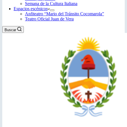
Semana de la Cultura Italiana
Espacios escénicos
Anfiteatro “Mario del Tránsito Cocomarola”
Teatro Oficial Juan de Vera
Buscar