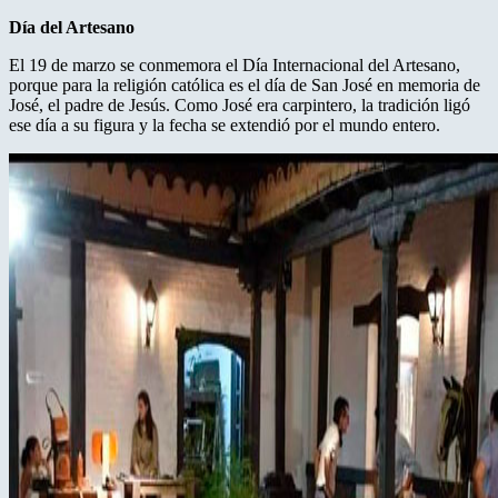
Día del Artesano
El 19 de marzo se conmemora el Día Internacional del Artesano,
porque para la religión católica es el día de San José en memoria de
José, el padre de Jesús. Como José era carpintero, la tradición ligó
ese día a su figura y la fecha se extendió por el mundo entero.