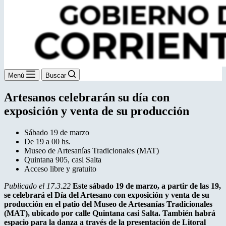
Menú
Buscar
Artesanos celebrarán su día con
exposición y venta de su producción
Sábado 19 de marzo
De 19 a 00 hs.
Museo de Artesanías Tradicionales (MAT)
Quintana 905, casi Salta
Acceso libre y gratuito
Publicado el 17.3.22
Este sábado 19 de marzo, a partir de las 19,
se celebrará el Día del Artesano con exposición y venta de su
producción en el patio del Museo de Artesanías Tradicionales
(MAT), ubicado por calle Quintana casi Salta. También habrá
espacio para la danza a través de la presentación de Litoral