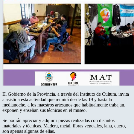
El Gobierno de la Provincia, a través del Instituto de Cultura, invita
a asistir a esta actividad que reunirá desde las 19 y hasta la
medianoche, a los maestros artesanos que habitualmente trabajan,
exponen y enseñan sus técnicas en el museo.
Se podrán apreciar y adquirir piezas realizadas con distintos
materiales y técnicas. Madera, metal, fibras vegetales, lana, cuero,
son apenas algunas de ellas.