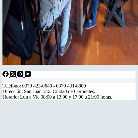
Teléfono: 0379 423-0640 - 0379 431-8800
Dirección: San Juan 546. Ciudad de Corrientes.
Horario: Lun a Vie 08:00 a 13:00 y 17:00 a 21:00 horas.