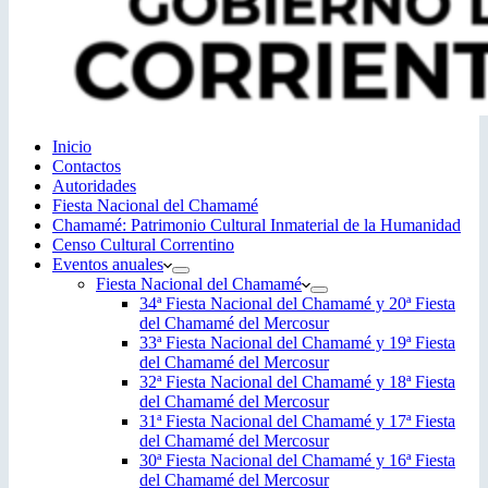
Inicio
Contactos
Autoridades
Fiesta Nacional del Chamamé
Chamamé: Patrimonio Cultural Inmaterial de la Humanidad
Censo Cultural Correntino
Eventos anuales
Fiesta Nacional del Chamamé
34ª Fiesta Nacional del Chamamé y 20ª Fiesta
del Chamamé del Mercosur
33ª Fiesta Nacional del Chamamé y 19ª Fiesta
del Chamamé del Mercosur
32ª Fiesta Nacional del Chamamé y 18ª Fiesta
del Chamamé del Mercosur
31ª Fiesta Nacional del Chamamé y 17ª Fiesta
del Chamamé del Mercosur
30ª Fiesta Nacional del Chamamé y 16ª Fiesta
del Chamamé del Mercosur