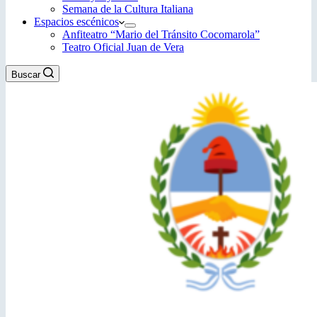
Semana de la Cultura Italiana
Espacios escénicos
Anfiteatro “Mario del Tránsito Cocomarola”
Teatro Oficial Juan de Vera
Buscar