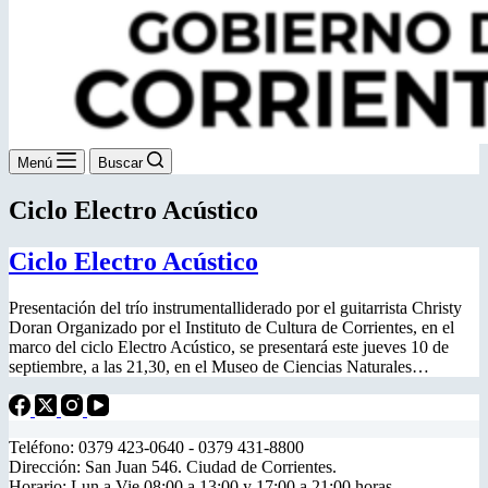
Menú
Buscar
Ciclo Electro Acústico
Ciclo Electro Acústico
Presentación del trío instrumentalliderado por el guitarrista Christy
Doran Organizado por el Instituto de Cultura de Corrientes, en el
marco del ciclo Electro Acústico, se presentará este jueves 10 de
septiembre, a las 21,30, en el Museo de Ciencias Naturales…
Teléfono: 0379 423-0640 - 0379 431-8800
Dirección: San Juan 546. Ciudad de Corrientes.
Horario: Lun a Vie 08:00 a 13:00 y 17:00 a 21:00 horas.