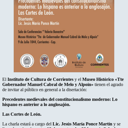
El
Instituto de Cultura de Corrientes
y el
Museo Histórico «Tte
Gobernador Manuel Cabral de Melo y Alpoín»
tienen el agrado
de invitar al público en general a la disertación:
Precedentes medievales del constitucionalismo moderno: Lo
hispano es anterior a lo anglosajón.
Las Cortes de León.
La charla estará a cargo del
Lic. Jesús María Ponce Martín
y se