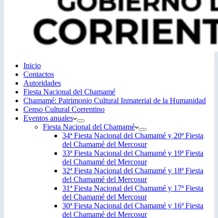
Inicio
Contactos
Autoridades
Fiesta Nacional del Chamamé
Chamamé: Patrimonio Cultural Inmaterial de la Humanidad
Censo Cultural Correntino
Eventos anuales
Fiesta Nacional del Chamamé
34ª Fiesta Nacional del Chamamé y 20ª Fiesta
del Chamamé del Mercosur
33ª Fiesta Nacional del Chamamé y 19ª Fiesta
del Chamamé del Mercosur
32ª Fiesta Nacional del Chamamé y 18ª Fiesta
del Chamamé del Mercosur
31ª Fiesta Nacional del Chamamé y 17ª Fiesta
del Chamamé del Mercosur
30ª Fiesta Nacional del Chamamé y 16ª Fiesta
del Chamamé del Mercosur