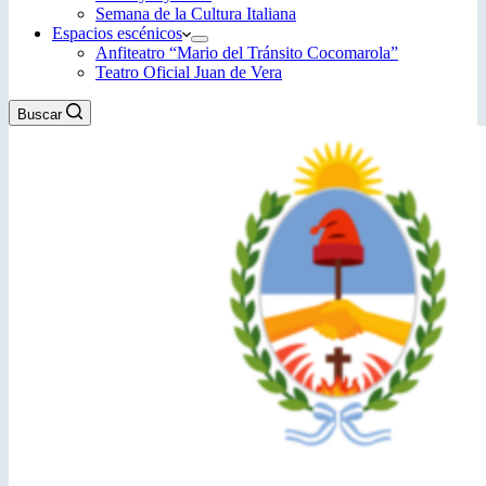
Semana de la Cultura Italiana
Espacios escénicos
Anfiteatro “Mario del Tránsito Cocomarola”
Teatro Oficial Juan de Vera
Buscar