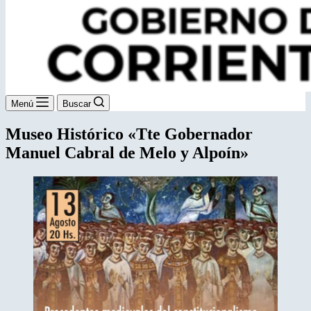
Menú
Buscar
Museo Histórico «Tte Gobernador
Manuel Cabral de Melo y Alpoín»