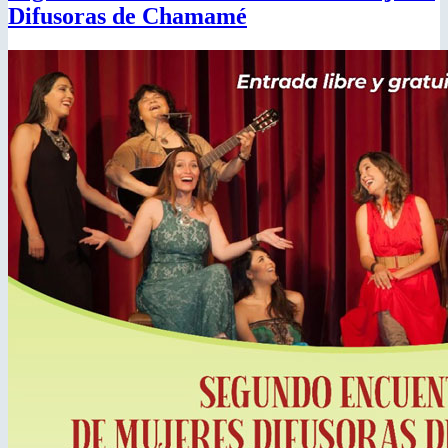
Difusoras de Chamamé