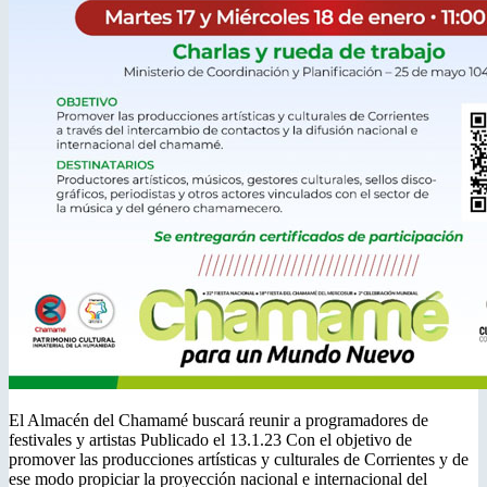
El Almacén del Chamamé buscará reunir a programadores de
festivales y artistas Publicado el 13.1.23 Con el objetivo de
promover las producciones artísticas y culturales de Corrientes y de
ese modo propiciar la proyección nacional e internacional del