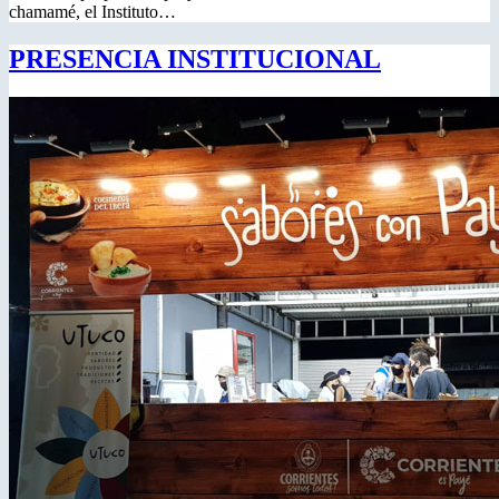
chamamé, el Instituto…
PRESENCIA INSTITUCIONAL