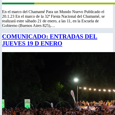
En el marco del Chamamé Para un Mundo Nuevo Publicado el
20.1.23 En el marco de la 32ª Fiesta Nacional del Chamamé, se
realizará estre sábado 21 de enero, a las 11, en la Escuela de
Gobierno (Buenos Aires 825),…
COMUNICADO: ENTRADAS DEL
JUEVES 19 D ENERO