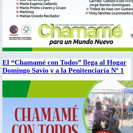
El “Chamamé con Todos” llega al Hogar
Domingo Savio y a la Penitenciaría Nº 1