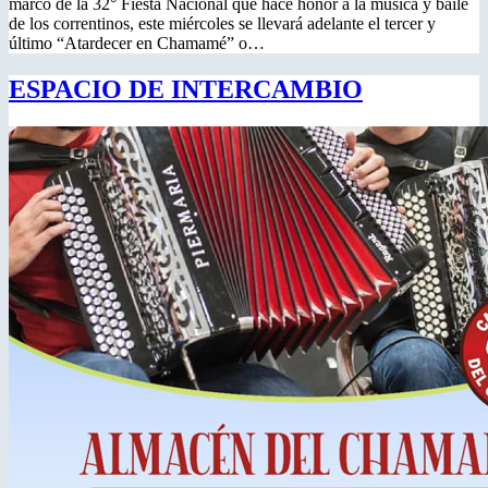
marco de la 32° Fiesta Nacional que hace honor a la música y baile
de los correntinos, este miércoles se llevará adelante el tercer y
último “Atardecer en Chamamé” o…
ESPACIO DE INTERCAMBIO