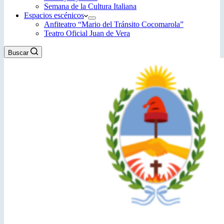
Semana de la Cultura Italiana
Espacios escénicos
Anfiteatro “Mario del Tránsito Cocomarola”
Teatro Oficial Juan de Vera
Buscar