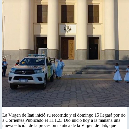
La Virgen de Itatí inició su recorrido y el domingo 15 llegará por río
a Corrientes Publicado el 11.1.23 Dio inicio hoy a la mañana una
nueva edición de la procesión náutica de la Virgen de Itatí, que