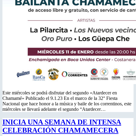
Este miércoles se podrá disfrutar del segundo «Atardecer en
Chamamé» Publicado el 9.1.23 En el marco de la 32° Fiesta
Nacional que hace honor a la música y baile de los correntinos, este
miércoles se llevará adelante el segundo “Atardecer…
INICIA UNA SEMANA DE INTENSA
CELEBRACIÓN CHAMAMECERA