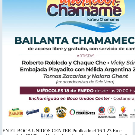
EN EL BOCA UNIDOS CENTER Publicado el 16.1.23 En el