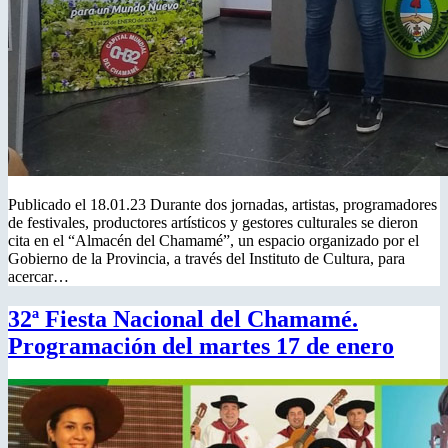
Publicado el 18.01.23 Durante dos jornadas, artistas, programadores
de festivales, productores artísticos y gestores culturales se dieron
cita en el “Almacén del Chamamé”, un espacio organizado por el
Gobierno de la Provincia, a través del Instituto de Cultura, para
acercar…
32ª Fiesta Nacional del Chamamé.
Programación del martes 17 de enero