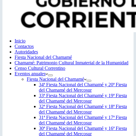
Inicio
Contactos
Autoridades
Fiesta Nacional del Chamamé
Chamamé: Patrimonio Cultural Inmaterial de la Humanidad
Censo Cultural Correntino
Eventos anuales
Fiesta Nacional del Chamamé
34ª Fiesta Nacional del Chamamé y 20ª Fiesta
del Chamamé del Mercosur
33ª Fiesta Nacional del Chamamé y 19ª Fiesta
del Chamamé del Mercosur
32ª Fiesta Nacional del Chamamé y 18ª Fiesta
del Chamamé del Mercosur
31ª Fiesta Nacional del Chamamé y 17ª Fiesta
del Chamamé del Mercosur
30ª Fiesta Nacional del Chamamé y 16ª Fiesta
del Chamamé del Mercosur