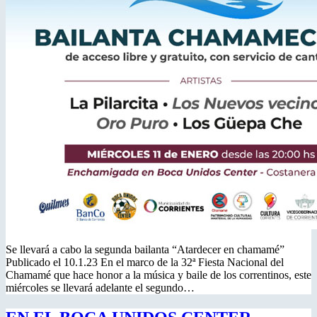
Se llevará a cabo la segunda bailanta “Atardecer en chamamé”
Publicado el 10.1.23 En el marco de la 32ª Fiesta Nacional del
Chamamé que hace honor a la música y baile de los correntinos, este
miércoles se llevará adelante el segundo…