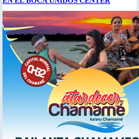
EN EL BOCA UNIDOS CENTER