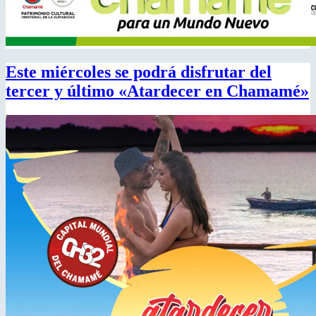
Este miércoles se podrá disfrutar del
tercer y último «Atardecer en Chamamé»