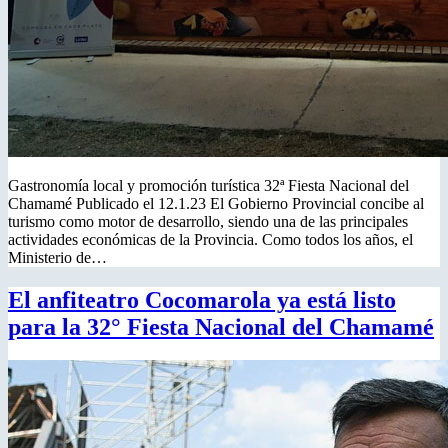
Gastronomía local y promoción turística 32ª Fiesta Nacional del
Chamamé Publicado el 12.1.23 El Gobierno Provincial concibe al
turismo como motor de desarrollo, siendo una de las principales
actividades económicas de la Provincia. Como todos los años, el
Ministerio de…
El anfiteatro Cocomarola ya está listo
para la 32° Fiesta Nacional del Chamamé