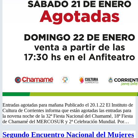
Entradas agotadas para mañana Publicado el 20.1.22 El Instituto de
Cultura de Corrientes informa que están agotadas las entradas para
la novena noche de la 32ª Fiesta Nacional del Chamamé, 18ª Fiesta
de Chamamé del MERCOSUR y 2ª Celebración Mundial. Por…
Segundo Encuentro Nacional del Mujeres