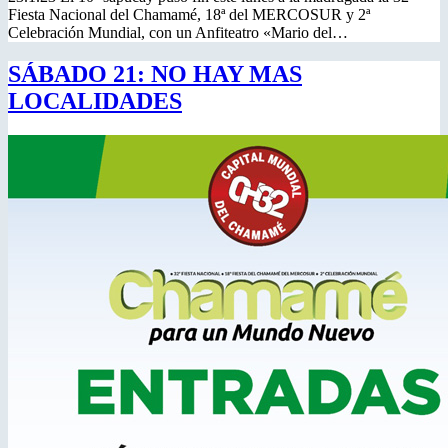
Fiesta Nacional del Chamamé, 18ª del MERCOSUR y 2ª
Celebración Mundial, con un Anfiteatro «Mario del…
SÁBADO 21: NO HAY MAS
LOCALIDADES