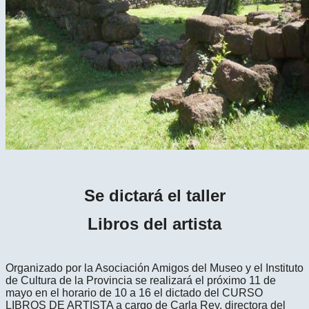
Se dictará el taller
Libros del artista
Organizado por la Asociación Amigos del Museo y el Instituto
de Cultura de la Provincia se realizará el próximo 11 de
mayo en el horario de 10 a 16 el dictado del CURSO
LIBROS DE ARTISTA a cargo de Carla Rey, directora del