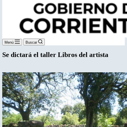
Menú
Buscar
Se dictará el taller Libros del artista