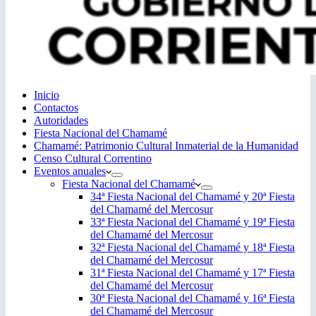
Inicio
Contactos
Autoridades
Fiesta Nacional del Chamamé
Chamamé: Patrimonio Cultural Inmaterial de la Humanidad
Censo Cultural Correntino
Eventos anuales
Fiesta Nacional del Chamamé
34ª Fiesta Nacional del Chamamé y 20ª Fiesta
del Chamamé del Mercosur
33ª Fiesta Nacional del Chamamé y 19ª Fiesta
del Chamamé del Mercosur
32ª Fiesta Nacional del Chamamé y 18ª Fiesta
del Chamamé del Mercosur
31ª Fiesta Nacional del Chamamé y 17ª Fiesta
del Chamamé del Mercosur
30ª Fiesta Nacional del Chamamé y 16ª Fiesta
del Chamamé del Mercosur