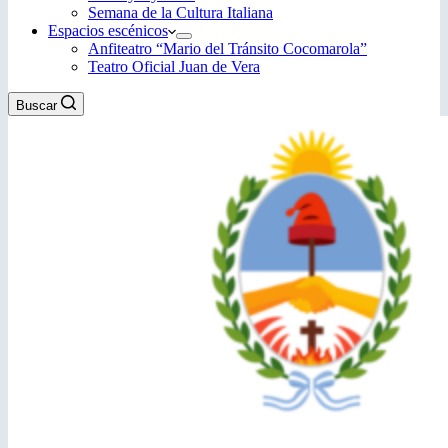
Semana de la Cultura Italiana
Espacios escénicos
Anfiteatro “Mario del Tránsito Cocomarola”
Teatro Oficial Juan de Vera
Buscar