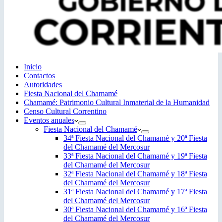
Inicio
Contactos
Autoridades
Fiesta Nacional del Chamamé
Chamamé: Patrimonio Cultural Inmaterial de la Humanidad
Censo Cultural Correntino
Eventos anuales
Fiesta Nacional del Chamamé
34ª Fiesta Nacional del Chamamé y 20ª Fiesta
del Chamamé del Mercosur
33ª Fiesta Nacional del Chamamé y 19ª Fiesta
del Chamamé del Mercosur
32ª Fiesta Nacional del Chamamé y 18ª Fiesta
del Chamamé del Mercosur
31ª Fiesta Nacional del Chamamé y 17ª Fiesta
del Chamamé del Mercosur
30ª Fiesta Nacional del Chamamé y 16ª Fiesta
del Chamamé del Mercosur