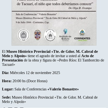
El
Museo Histórico Provincial «Tte. de Gdor. M. Cabral de
Melo y Alpoín»
tiene el agrado de invitar a usted al
Acto de
Presentación
de la obra y figura de «Pedro Ríos: El Tamborcito de
Tacuarí»
Día:
Miércoles 12 de noviembre 2025
Hora:
20:00 hs (Doce Horas)
Lugar:
Sala de Conferencias
«Valerio Bonastre»
Sede:
Museo Histórico Provincial «Tte. de Gdor. M. Cabral de
Melo y Alpoín»