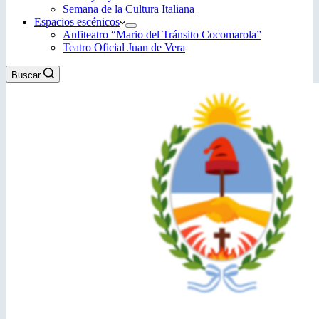
Semana de la Cultura Italiana
Espacios escénicos
Anfiteatro “Mario del Tránsito Cocomarola”
Teatro Oficial Juan de Vera
Buscar