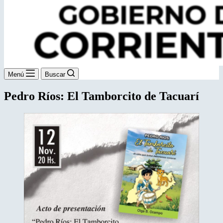
Menú
Buscar
Pedro Ríos: El Tamborcito de Tacuarí