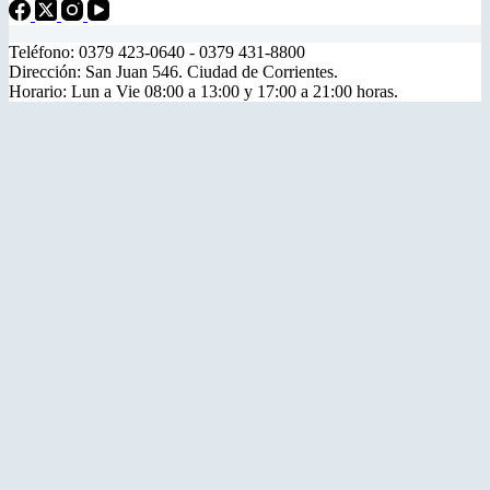
Teléfono: 0379 423-0640 - 0379 431-8800
Dirección: San Juan 546. Ciudad de Corrientes.
Horario: Lun a Vie 08:00 a 13:00 y 17:00 a 21:00 horas.