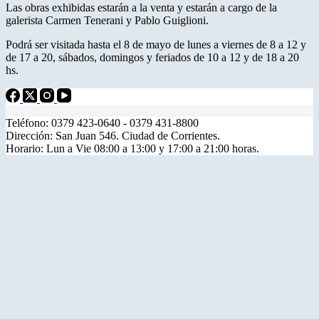
Las obras exhibidas estarán a la venta y estarán a cargo de la
galerista Carmen Tenerani y Pablo Guiglioni.
Podrá ser visitada hasta el 8 de mayo de lunes a viernes de 8 a 12 y
de 17 a 20, sábados, domingos y feriados de 10 a 12 y de 18 a 20
hs.
Teléfono: 0379 423-0640 - 0379 431-8800
Dirección: San Juan 546. Ciudad de Corrientes.
Horario: Lun a Vie 08:00 a 13:00 y 17:00 a 21:00 horas.