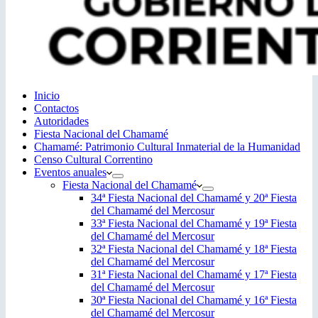
Inicio
Contactos
Autoridades
Fiesta Nacional del Chamamé
Chamamé: Patrimonio Cultural Inmaterial de la Humanidad
Censo Cultural Correntino
Eventos anuales
Fiesta Nacional del Chamamé
34ª Fiesta Nacional del Chamamé y 20ª Fiesta
del Chamamé del Mercosur
33ª Fiesta Nacional del Chamamé y 19ª Fiesta
del Chamamé del Mercosur
32ª Fiesta Nacional del Chamamé y 18ª Fiesta
del Chamamé del Mercosur
31ª Fiesta Nacional del Chamamé y 17ª Fiesta
del Chamamé del Mercosur
30ª Fiesta Nacional del Chamamé y 16ª Fiesta
del Chamamé del Mercosur