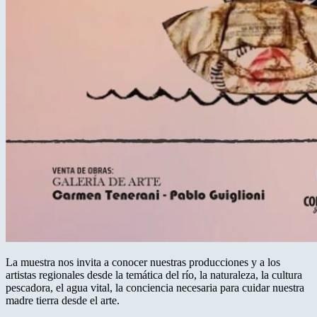
La muestra nos invita a conocer nuestras producciones y a los
artistas regionales desde la temática del río, la naturaleza, la cultura
pescadora, el agua vital, la conciencia necesaria para cuidar nuestra
madre tierra desde el arte.