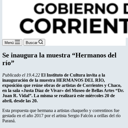
Menú
Buscar
Se inaugura la muestra “Hermanos del
río”
Publicado el 19.4.22
El Instituto de Cultura invita a la
inauguración de la muestra HERMANOS DEL RÍO,
exposición que reúne obras de artistas de Corrientes y Chaco,
en la sala «Justa Díaz de Vivar» del Museo de Bellas Artes “Dr.
Juan R. Vidal”. La misma se realizará este miércoles 20 de
abril, desde las 20.
Esta propuesta que hermana a artistas chaqueño y correntinos fue
gestada en el año 2017 por el artista Sergio Falcón a orillas del río
Paraná.