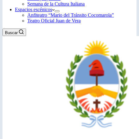
Semana de la Cultura Italiana
Espacios escénicos
Anfiteatro “Mario del Tránsito Cocomarola”
Teatro Oficial Juan de Vera
Buscar