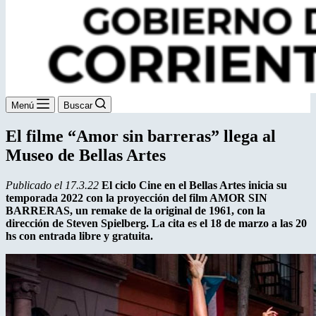
Menú
Buscar
El filme “Amor sin barreras” llega al
Museo de Bellas Artes
Publicado el 17.3.22
El ciclo Cine en el Bellas Artes inicia su
temporada 2022 con la proyección del film AMOR SIN
BARRERAS, un remake de la original de 1961, con la
dirección de Steven Spielberg. La cita es el 18 de marzo a las 20
hs con entrada libre y gratuita.