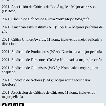
2021: Asociación de Críticos de Los Ángeles: Mejor actriz sec.
(DeBose)
2021: Círculo de Críticos de Nueva York: Mejor fotografía
2021: American Film Institute (AFI): Top 10 – Mejores películas del
año
2021: Critics Choice Awards: 11 nom., incluyendo mejor película y
dirección
2021: Sindicato de Productores (PGA): Nominada a mejor película
2021: Sindicato de Directores (DGA): Nominada a mejor dirección
2021: Sindicato de Guionistas (WGA): Nominada a mejor guion
adaptado
2021: Sindicato de Actores (SAG): Mejor actriz secundaria
(DeBose)
2021: Asociación de Críticos de Chicago: 11 nom., incluyendo
mejor película