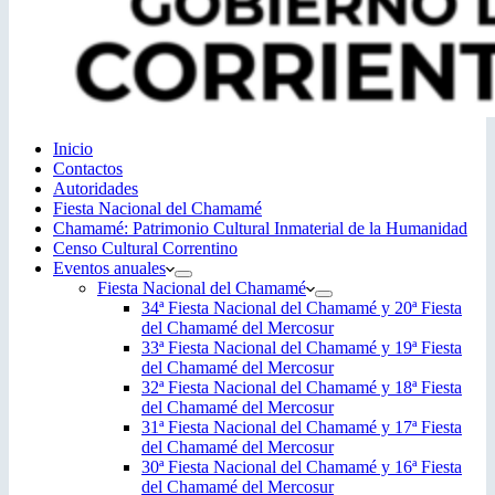
Inicio
Contactos
Autoridades
Fiesta Nacional del Chamamé
Chamamé: Patrimonio Cultural Inmaterial de la Humanidad
Censo Cultural Correntino
Eventos anuales
Fiesta Nacional del Chamamé
34ª Fiesta Nacional del Chamamé y 20ª Fiesta
del Chamamé del Mercosur
33ª Fiesta Nacional del Chamamé y 19ª Fiesta
del Chamamé del Mercosur
32ª Fiesta Nacional del Chamamé y 18ª Fiesta
del Chamamé del Mercosur
31ª Fiesta Nacional del Chamamé y 17ª Fiesta
del Chamamé del Mercosur
30ª Fiesta Nacional del Chamamé y 16ª Fiesta
del Chamamé del Mercosur