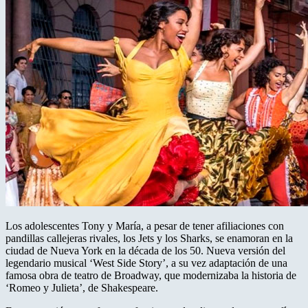
Los adolescentes Tony y María, a pesar de tener afiliaciones con
pandillas callejeras rivales, los Jets y los Sharks, se enamoran en la
ciudad de Nueva York en la década de los 50. Nueva versión del
legendario musical ‘West Side Story’, a su vez adaptación de una
famosa obra de teatro de Broadway, que modernizaba la historia de
‘Romeo y Julieta’, de Shakespeare.