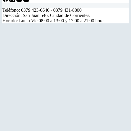
Teléfono: 0379 423-0640 - 0379 431-8800
Dirección: San Juan 546. Ciudad de Corrientes.
Horario: Lun a Vie 08:00 a 13:00 y 17:00 a 21:00 horas.