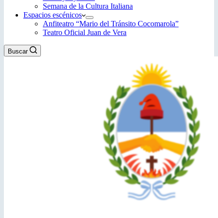
Semana de la Cultura Italiana
Espacios escénicos
Anfiteatro “Mario del Tránsito Cocomarola”
Teatro Oficial Juan de Vera
Buscar