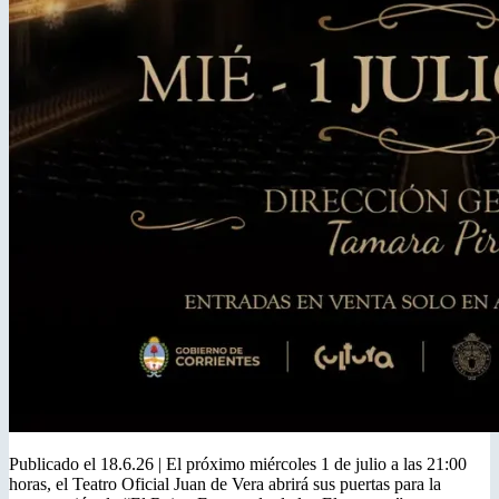
Publicado el 18.6.26 | El próximo miércoles 1 de julio a las 21:00
horas, el Teatro Oficial Juan de Vera abrirá sus puertas para la