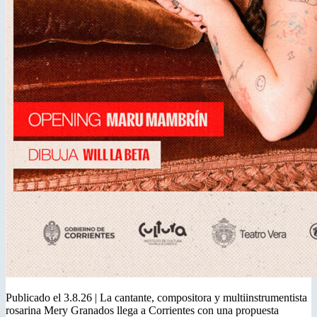
Publicado el 3.8.26 | La cantante, compositora y multiinstrumentista
rosarina Mery Granados llega a Corrientes con una propuesta