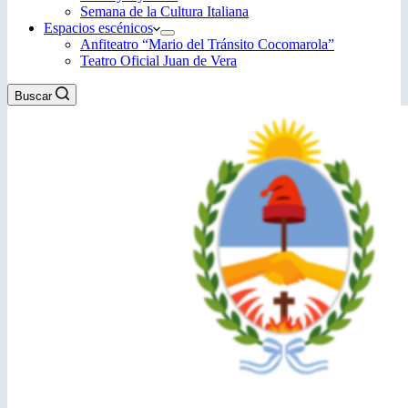
Semana de la Cultura Italiana
Espacios escénicos
Anfiteatro “Mario del Tránsito Cocomarola”
Teatro Oficial Juan de Vera
Buscar