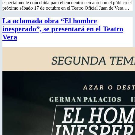
especialmente concebida para el encuentro cercano con el público el
próximo sábado 17 de octubre en el Teatro Oficial Juan de Vera.…
La aclamada obra “El hombre
inesperado”, se presentará en el Teatro
Vera