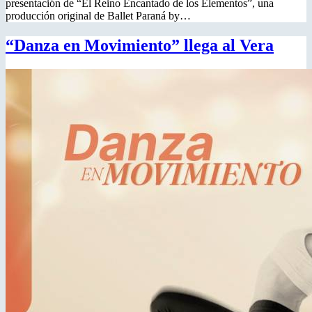
presentación de “El Reino Encantado de los Elementos”, una
producción original de Ballet Paraná by…
“Danza en Movimiento” llega al Vera