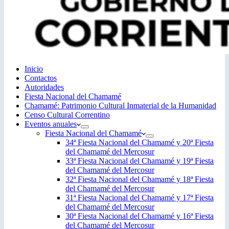
Inicio
Contactos
Autoridades
Fiesta Nacional del Chamamé
Chamamé: Patrimonio Cultural Inmaterial de la Humanidad
Censo Cultural Correntino
Eventos anuales
Fiesta Nacional del Chamamé
34ª Fiesta Nacional del Chamamé y 20ª Fiesta
del Chamamé del Mercosur
33ª Fiesta Nacional del Chamamé y 19ª Fiesta
del Chamamé del Mercosur
32ª Fiesta Nacional del Chamamé y 18ª Fiesta
del Chamamé del Mercosur
31ª Fiesta Nacional del Chamamé y 17ª Fiesta
del Chamamé del Mercosur
30ª Fiesta Nacional del Chamamé y 16ª Fiesta
del Chamamé del Mercosur