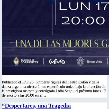
Publicado el 17.7.26 | Primeras figuras del Teatro Colón y de la
danza argentina ofrecerán un espectáculo único bajo la dirección de
la prestigiosa maestra y coreógrafa Lidia Segni, el próximo lunes 17
de agosto a las 20:00 en el…
“Despertares, una Tragedia