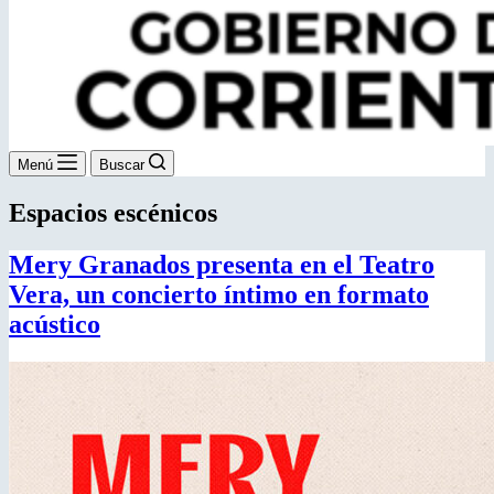
Menú
Buscar
Espacios escénicos
Mery Granados presenta en el Teatro
Vera, un concierto íntimo en formato
acústico