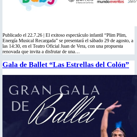
Publicado el 22.7.26 | El exitoso espectáculo infantil “Plim Plim,
Energía Musical Recargada” se presentará el sábado 29 de agosto, a
las 14:30, en el Teatro Oficial Juan de Vera, con una propuesta
renovada que invita a disfrutar de una…
Gala de Ballet “Las Estrellas del Colón”