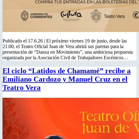
Publicado el 17.6.26 | El próximo viernes 19 de junio, desde las
21:00, el Teatro Oficial Juan de Vera abrirá sus puertas para la
presentación de “Danza en Movimiento”, una ambiciosa propuesta
organizada por la Asociación Civil de Trabajadores Escénicos…
El ciclo “Latidos de Chamamé” recibe a
Emiliano Cardozo y Manuel Cruz en el
Teatro Vera