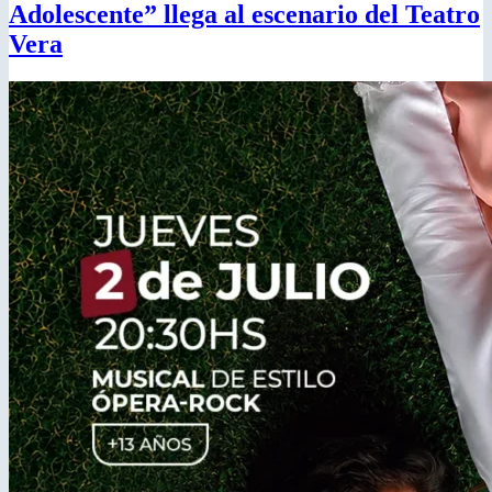
Adolescente” llega al escenario del Teatro
Vera