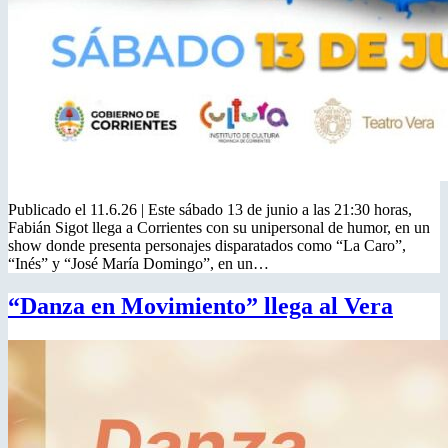
Publicado el 11.6.26 | Este sábado 13 de junio a las 21:30 horas,
Fabián Sigot llega a Corrientes con su unipersonal de humor, en un
show donde presenta personajes disparatados como “La Caro”,
“Inés” y “José María Domingo”, en un…
“Danza en Movimiento” llega al Vera