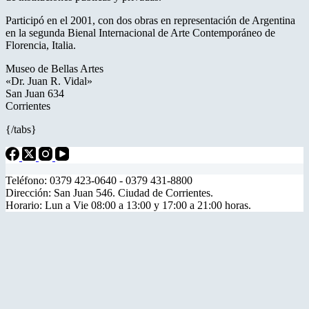
Participó en el 2001, con dos obras en representación de Argentina
en la segunda Bienal Internacional de Arte Contemporáneo de
Florencia, Italia.
Museo de Bellas Artes
«Dr. Juan R. Vidal»
San Juan 634
Corrientes
{/tabs}
Teléfono: 0379 423-0640 - 0379 431-8800
Dirección: San Juan 546. Ciudad de Corrientes.
Horario: Lun a Vie 08:00 a 13:00 y 17:00 a 21:00 horas.