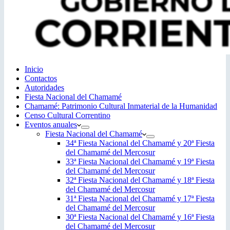
Inicio
Contactos
Autoridades
Fiesta Nacional del Chamamé
Chamamé: Patrimonio Cultural Inmaterial de la Humanidad
Censo Cultural Correntino
Eventos anuales
Fiesta Nacional del Chamamé
34ª Fiesta Nacional del Chamamé y 20ª Fiesta
del Chamamé del Mercosur
33ª Fiesta Nacional del Chamamé y 19ª Fiesta
del Chamamé del Mercosur
32ª Fiesta Nacional del Chamamé y 18ª Fiesta
del Chamamé del Mercosur
31ª Fiesta Nacional del Chamamé y 17ª Fiesta
del Chamamé del Mercosur
30ª Fiesta Nacional del Chamamé y 16ª Fiesta
del Chamamé del Mercosur