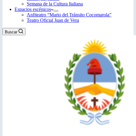
Semana de la Cultura Italiana
Espacios escénicos
Anfiteatro “Mario del Tránsito Cocomarola”
Teatro Oficial Juan de Vera
Buscar