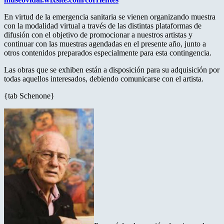
En virtud de la emergencia sanitaria se vienen organizando muestra
con la modalidad virtual a través de las distintas plataformas de
difusión con el objetivo de promocionar a nuestros artistas y
continuar con las muestras agendadas en el presente año, junto a
otros contenidos preparados especialmente para esta contingencia.
Las obras que se exhiben están a disposición para su adquisición por
todas aquellos interesados, debiendo comunicarse con el artista.
{tab Schenone}