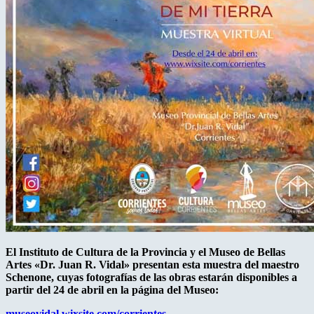
El Instituto de Cultura de la Provincia y el Museo de Bellas
Artes «Dr. Juan R. Vidal» presentan esta muestra del maestro
Schenone, cuyas fotografías de las obras estarán disponibles a
partir del 24 de abril en la página del Museo:
museovidal.wixsite.com/corrientes