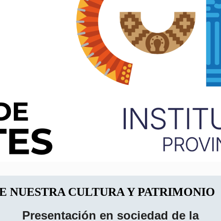
E NUESTRA CULTURA Y PATRIMONIO
Presentación en sociedad de la