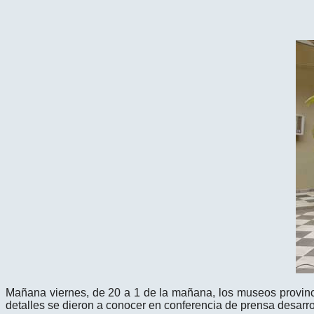
Mañana viernes, de 20 a 1 de la mañana, los museos provinci
detalles se dieron a conocer en conferencia de prensa desarroll