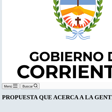
Menú
Buscar
PROPUESTA QUE ACERCA A LA GENT