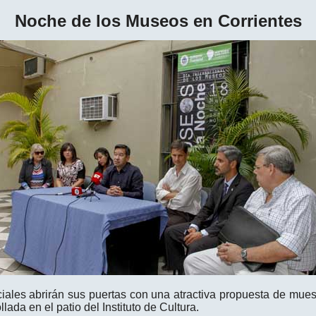
Noche de los Museos en Corrientes
ales abrirán sus puertas con una atractiva propuesta de muestr
ada en el patio del Instituto de Cultura.