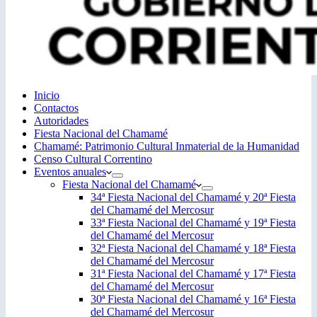
Inicio
Contactos
Autoridades
Fiesta Nacional del Chamamé
Chamamé: Patrimonio Cultural Inmaterial de la Humanidad
Censo Cultural Correntino
Eventos anuales
Fiesta Nacional del Chamamé
34ª Fiesta Nacional del Chamamé y 20ª Fiesta
del Chamamé del Mercosur
33ª Fiesta Nacional del Chamamé y 19ª Fiesta
del Chamamé del Mercosur
32ª Fiesta Nacional del Chamamé y 18ª Fiesta
del Chamamé del Mercosur
31ª Fiesta Nacional del Chamamé y 17ª Fiesta
del Chamamé del Mercosur
30ª Fiesta Nacional del Chamamé y 16ª Fiesta
del Chamamé del Mercosur