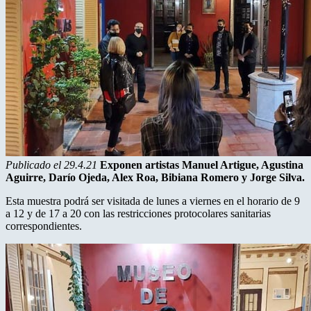
Publicado el 29.4.21
Exponen artistas Manuel Artigue, Agustina
Aguirre, Darío Ojeda, Alex Roa, Bibiana Romero y Jorge Silva.
Esta muestra podrá ser visitada de lunes a viernes en el horario de 9
a 12 y de 17 a 20 con las restricciones protocolares sanitarias
correspondientes.