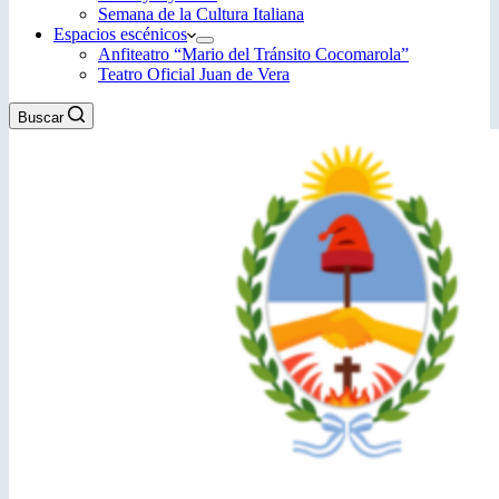
Semana de la Cultura Italiana
Espacios escénicos
Anfiteatro “Mario del Tránsito Cocomarola”
Teatro Oficial Juan de Vera
Buscar