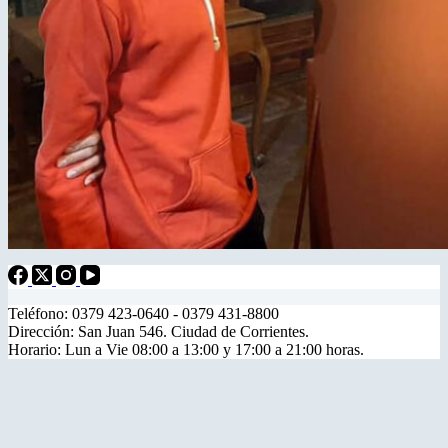
Teléfono: 0379 423-0640 - 0379 431-8800
Dirección: San Juan 546. Ciudad de Corrientes.
Horario: Lun a Vie 08:00 a 13:00 y 17:00 a 21:00 horas.