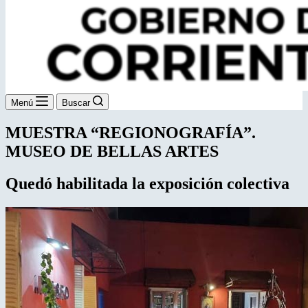
Menú
Buscar
MUESTRA “REGIONOGRAFÍA”.
MUSEO DE BELLAS ARTES
Quedó habilitada la exposición colectiva