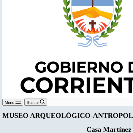
Menú
Buscar
MUSEO ARQUEOLÓGICO-ANTROPO
Casa Martínez 