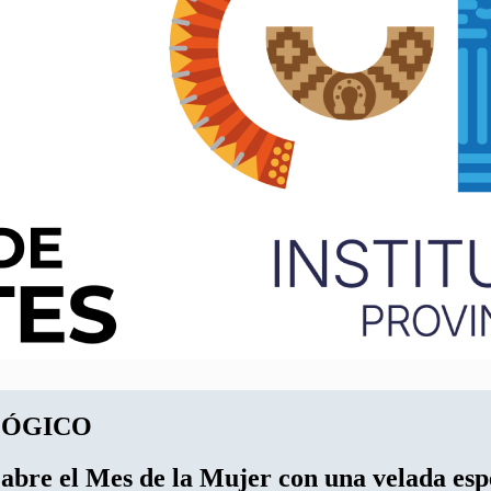
LÓGICO
abre el Mes de la Mujer con una velada espe