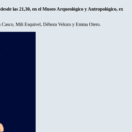
, desde las 21,30, en el Museo Arqueológico y Antropológico, ex
vina Casco, Mili Esquivel, Débora Velozo y Emma Otero.