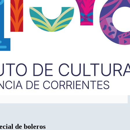
cial de boleros