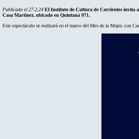
Publicado el 27.2.24
El Instituto de Cultura de Corrientes invita 
Casa Martínez, ubicado en Quintana 971.
Este espectáculo se realizará en el marco del Mes de la Mujer, con C