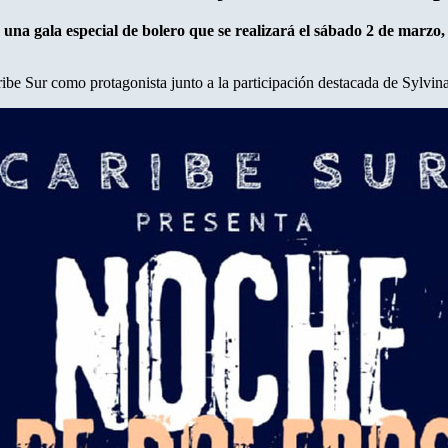
a una gala especial de bolero que se realizará el sábado 2 de marzo
aribe Sur como protagonista junto a la participación destacada de Syl