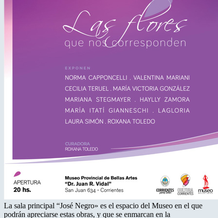
La sala principal “José Negro» es el espacio del Museo en el que
podrán apreciarse estas obras, y que se enmarcan en la