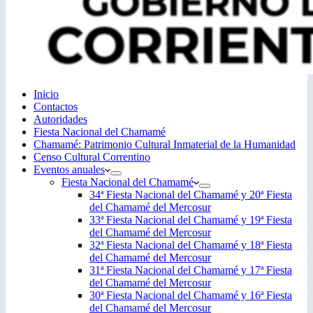
Inicio
Contactos
Autoridades
Fiesta Nacional del Chamamé
Chamamé: Patrimonio Cultural Inmaterial de la Humanidad
Censo Cultural Correntino
Eventos anuales
Fiesta Nacional del Chamamé
34ª Fiesta Nacional del Chamamé y 20ª Fiesta
del Chamamé del Mercosur
33ª Fiesta Nacional del Chamamé y 19ª Fiesta
del Chamamé del Mercosur
32ª Fiesta Nacional del Chamamé y 18ª Fiesta
del Chamamé del Mercosur
31ª Fiesta Nacional del Chamamé y 17ª Fiesta
del Chamamé del Mercosur
30ª Fiesta Nacional del Chamamé y 16ª Fiesta
del Chamamé del Mercosur