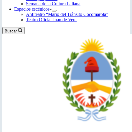
Semana de la Cultura Italiana
Espacios escénicos
Anfiteatro “Mario del Tránsito Cocomarola”
Teatro Oficial Juan de Vera
Buscar