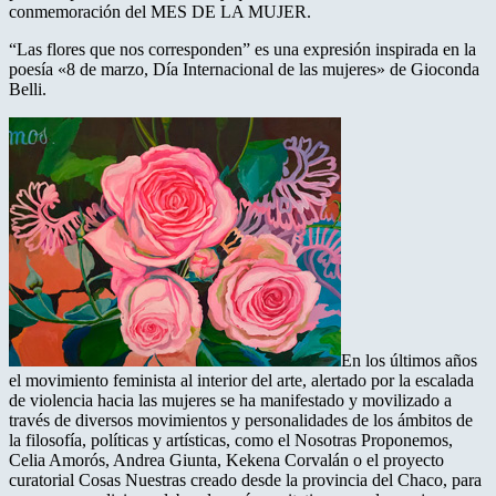
conmemoración del MES DE LA MUJER.
“Las flores que nos corresponden” es una expresión inspirada en la
poesía «8 de marzo, Día Internacional de las mujeres» de Gioconda
Belli.
En los últimos años
el movimiento feminista al interior del arte, alertado por la escalada
de violencia hacia las mujeres se ha manifestado y movilizado a
través de diversos movimientos y personalidades de los ámbitos de
la filosofía, políticas y artísticas, como el Nosotras Proponemos,
Celia Amorós, Andrea Giunta, Kekena Corvalán o el proyecto
curatorial Cosas Nuestras creado desde la provincia del Chaco, para