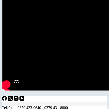
Teléfono: 0379 423-0640 - 0379 431-8800