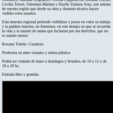
Cecilia Teruel, Valentina Mariani y Haylly Zamora Aray, son artistas
de nuestra región que desde su obra y dominio técnico hacen
visibles estos asuntos.
Esta muestra regional pretende visibilizar y poner en valor su trabajo
y la palabra maestra, en femenino, en este tiempo en que se recuerda
la vida y la muerte de tantas que lucharon por sus derechos, que no
es asunto menor.
Roxana Toledo. Curadora
Profesora en artes visuales y artista plástica
Podrá ser visitada de lunes a domingos y feriados, de 10 a 12 y de
18 a 20 hs.
Entrada libre y gratuita.