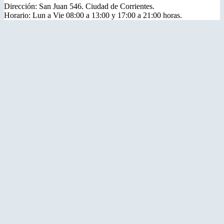
Dirección: San Juan 546. Ciudad de Corrientes.
Horario: Lun a Vie 08:00 a 13:00 y 17:00 a 21:00 horas.