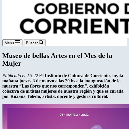
Menú
Buscar
Museo de bellas Artes en el Mes de la
Mujer
Publicado el 2.3.22
El Instituto de Cultura de Corrientes invita
mañana jueves 3 de marzo a las 20 hs a la inauguración de la
muestra “Las flores que nos corresponden”, exhibición
colectiva de artistas mujeres de nuestra región y que es curada
por Roxana Toledo, artista, docente y gestora cultural.