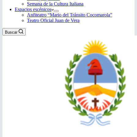
Semana de la Cultura Italiana
Espacios escénicos
Anfiteatro “Mario del Tránsito Cocomarola”
Teatro Oficial Juan de Vera
Buscar