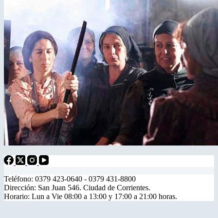
Teléfono: 0379 423-0640 - 0379 431-8800
Dirección: San Juan 546. Ciudad de Corrientes.
Horario: Lun a Vie 08:00 a 13:00 y 17:00 a 21:00 horas.