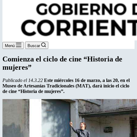
Menú
Buscar
Comienza el ciclo de cine “Historia de
mujeres”
Publicado el 14.3.22
Este miércoles 16 de marzo, a las 20, en el
Museo de Artesanías Tradicionales (MAT), dará inicio el ciclo
de cine “Historia de mujeres”.