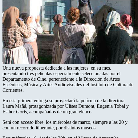
Una nueva propuesta dedicada a las mujeres, en su mes,
presentando tres películas especialmente seleccionadas por el
Departamento de Cine, perteneciente a la Dirección de Artes
Escénicas, Música y Artes Audiovisuales del Instituto de Cultura de
Corrientes.
En esta primera entrega se proyectará la película de la directora
Laura Mañá, protagonizada por Ulises Dumont, Eugenia Tobal y
Esther Goris, acompañados de un gran elenco.
Será con acceso libre, los miércoles de marzo, siempre a las 20 y
con un recorrido itinerante, por distintos museos.