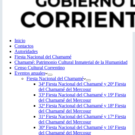
Inicio
Contactos
Autoridades
Fiesta Nacional del Chamamé
Chamamé: Patrimonio Cultural Inmaterial de la Humanidad
Censo Cultural Correntino
Eventos anuales
Fiesta Nacional del Chamamé
34ª Fiesta Nacional del Chamamé y 20ª Fiesta
del Chamamé del Mercosur
33ª Fiesta Nacional del Chamamé y 19ª Fiesta
del Chamamé del Mercosur
32ª Fiesta Nacional del Chamamé y 18ª Fiesta
del Chamamé del Mercosur
31ª Fiesta Nacional del Chamamé y 17ª Fiesta
del Chamamé del Mercosur
30ª Fiesta Nacional del Chamamé y 16ª Fiesta
del Chamamé del Mercosur