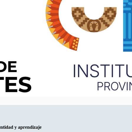
entidad y aprendizaje