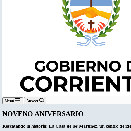
Menú
Buscar
NOVENO ANIVERSARIO
Rescatando la historia: La Casa de los Martínez, un centro de id