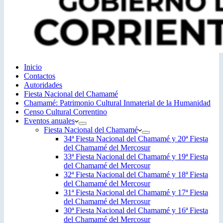
Inicio
Contactos
Autoridades
Fiesta Nacional del Chamamé
Chamamé: Patrimonio Cultural Inmaterial de la Humanidad
Censo Cultural Correntino
Eventos anuales
Fiesta Nacional del Chamamé
34ª Fiesta Nacional del Chamamé y 20ª Fiesta
del Chamamé del Mercosur
33ª Fiesta Nacional del Chamamé y 19ª Fiesta
del Chamamé del Mercosur
32ª Fiesta Nacional del Chamamé y 18ª Fiesta
del Chamamé del Mercosur
31ª Fiesta Nacional del Chamamé y 17ª Fiesta
del Chamamé del Mercosur
30ª Fiesta Nacional del Chamamé y 16ª Fiesta
del Chamamé del Mercosur