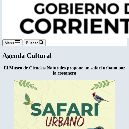
Menú
Buscar
Agenda Cultural
El Museo de Ciencias Naturales propone
un safari urbano por
la costanera