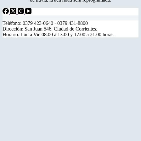
Teléfono: 0379 423-0640 - 0379 431-8800
Dirección: San Juan 546. Ciudad de Corrientes.
Horario: Lun a Vie 08:00 a 13:00 y 17:00 a 21:00 horas.