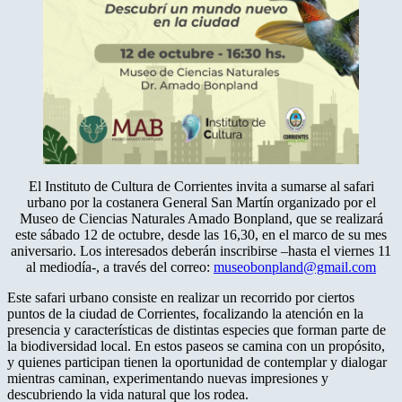
El Instituto de Cultura de Corrientes invita a sumarse al safari
urbano por la costanera General San Martín organizado por el
Museo de Ciencias Naturales Amado Bonpland, que se realizará
este sábado 12 de octubre, desde las 16,30, en el marco de su mes
aniversario. Los interesados deberán inscribirse –hasta el viernes 11
al mediodía-, a través del correo:
museobonpland@gmail.com
Este safari urbano consiste en realizar un recorrido por ciertos
puntos de la ciudad de Corrientes, focalizando la atención en la
presencia y características de distintas especies que forman parte de
la biodiversidad local. En estos paseos se camina con un propósito,
y quienes participan tienen la oportunidad de contemplar y dialogar
mientras caminan, experimentando nuevas impresiones y
descubriendo la vida natural que los rodea.