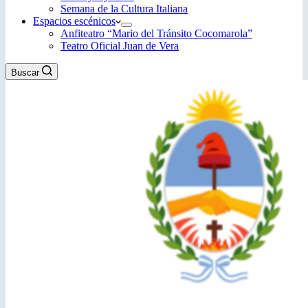
Semana de la Cultura Italiana
Espacios escénicos
Anfiteatro “Mario del Tránsito Cocomarola”
Teatro Oficial Juan de Vera
Buscar