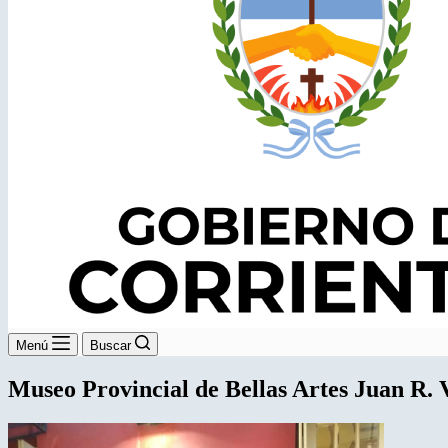
Menú
Buscar
Museo Provincial de Bellas Artes Juan R. 