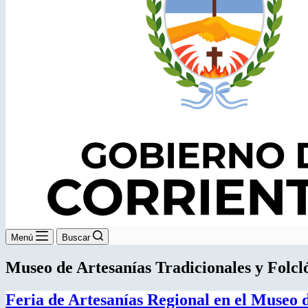
Menú
Buscar
Museo de Artesanías Tradicionales y Folcl
Feria de Artesanías Regional en el Museo