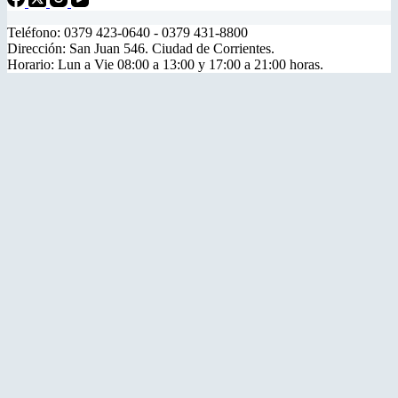
Teléfono: 0379 423-0640 - 0379 431-8800
Dirección: San Juan 546. Ciudad de Corrientes.
Horario: Lun a Vie 08:00 a 13:00 y 17:00 a 21:00 horas.