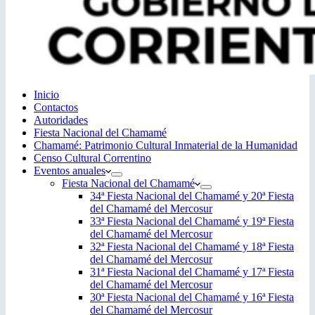
Inicio
Contactos
Autoridades
Fiesta Nacional del Chamamé
Chamamé: Patrimonio Cultural Inmaterial de la Humanidad
Censo Cultural Correntino
Eventos anuales
Fiesta Nacional del Chamamé
34ª Fiesta Nacional del Chamamé y 20ª Fiesta
del Chamamé del Mercosur
33ª Fiesta Nacional del Chamamé y 19ª Fiesta
del Chamamé del Mercosur
32ª Fiesta Nacional del Chamamé y 18ª Fiesta
del Chamamé del Mercosur
31ª Fiesta Nacional del Chamamé y 17ª Fiesta
del Chamamé del Mercosur
30ª Fiesta Nacional del Chamamé y 16ª Fiesta
del Chamamé del Mercosur