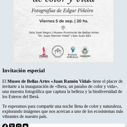
Invitación especial
El
Museo de Bellas Artes «Juan Ramón Vidal»
tiene el placer de
invitarte a la inauguración de «Ibera, un paraíso de color y vida»,
una muestra fotográfica que captura la belleza y la biodiversidad de
los Esteros del Iberá.
Te esperamos para compartir una noche llena de color y naturaleza,
explorando imágenes que nos acercan a uno de los ecosistemas más
vibrantes de nuestro país.