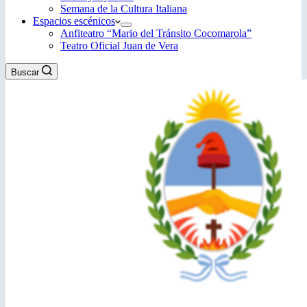
Semana de la Cultura Italiana
Espacios escénicos
Anfiteatro “Mario del Tránsito Cocomarola”
Teatro Oficial Juan de Vera
Buscar