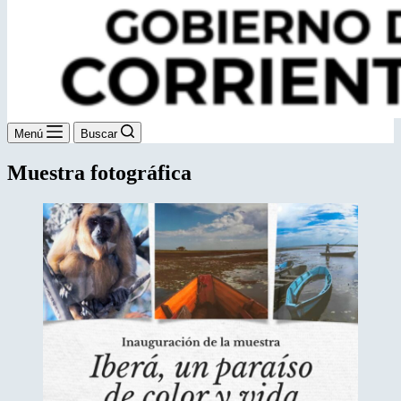
Menú
Buscar
Muestra fotográfica