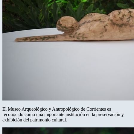
El Museo Arqueológico y Antropológico de Corrientes es
reconocido como una importante institución en la preservación y
exhibición del patrimonio cultural.