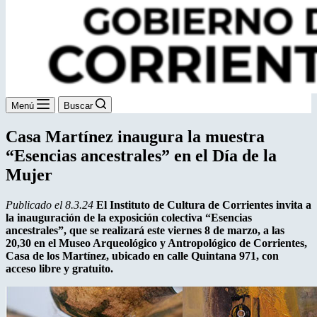
Menú
Buscar
Casa Martínez inaugura la muestra
“Esencias ancestrales” en el Día de la
Mujer
Publicado el 8.3.24
El Instituto de Cultura de Corrientes invita a
la inauguración de la exposición colectiva “Esencias
ancestrales”, que se realizará este viernes 8 de marzo, a las
20,30 en el Museo Arqueológico y Antropológico de Corrientes,
Casa de los Martínez, ubicado en calle Quintana 971, con
acceso libre y gratuito.