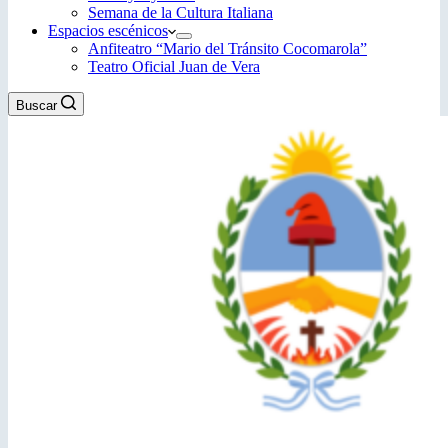
Semana de la Cultura Italiana
Espacios escénicos
Anfiteatro “Mario del Tránsito Cocomarola”
Teatro Oficial Juan de Vera
Buscar