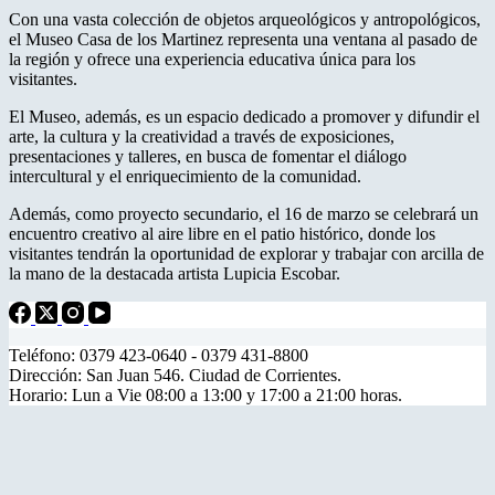
Con una vasta colección de objetos arqueológicos y antropológicos,
el Museo Casa de los Martinez representa una ventana al pasado de
la región y ofrece una experiencia educativa única para los
visitantes.
El Museo, además, es un espacio dedicado a promover y difundir el
arte, la cultura y la creatividad a través de exposiciones,
presentaciones y talleres, en busca de fomentar el diálogo
intercultural y el enriquecimiento de la comunidad.
Además, como proyecto secundario, el 16 de marzo se celebrará un
encuentro creativo al aire libre en el patio histórico, donde los
visitantes tendrán la oportunidad de explorar y trabajar con arcilla de
la mano de la destacada artista Lupicia Escobar.
Teléfono: 0379 423-0640 - 0379 431-8800
Dirección: San Juan 546. Ciudad de Corrientes.
Horario: Lun a Vie 08:00 a 13:00 y 17:00 a 21:00 horas.