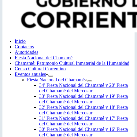
Inicio
Contactos
Autoridades
Fiesta Nacional del Chamamé
Chamamé: Patrimonio Cultural Inmaterial de la Humanidad
Censo Cultural Correntino
Eventos anuales
Fiesta Nacional del Chamamé
34ª Fiesta Nacional del Chamamé y 20ª Fiesta
del Chamamé del Mercosur
33ª Fiesta Nacional del Chamamé y 19ª Fiesta
del Chamamé del Mercosur
32ª Fiesta Nacional del Chamamé y 18ª Fiesta
del Chamamé del Mercosur
31ª Fiesta Nacional del Chamamé y 17ª Fiesta
del Chamamé del Mercosur
30ª Fiesta Nacional del Chamamé y 16ª Fiesta
del Chamamé del Mercosur