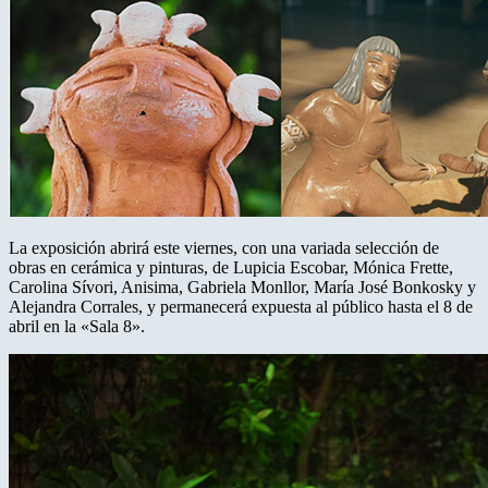
La exposición abrirá este viernes, con una variada selección de
obras en cerámica y pinturas, de Lupicia Escobar, Mónica Frette,
Carolina Sívori, Anisima, Gabriela Monllor, María José Bonkosky y
Alejandra Corrales, y permanecerá expuesta al público hasta el 8 de
abril en la «Sala 8».