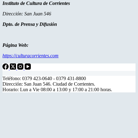
Instituto de Cultura de Corrientes
Dirección: San Juan 546
Dpto. de Prensa y Difusión
Página Web:
https://culturacorrientes.com
Teléfono: 0379 423-0640 - 0379 431-8800
Dirección: San Juan 546. Ciudad de Corrientes.
Horario: Lun a Vie 08:00 a 13:00 y 17:00 a 21:00 horas.