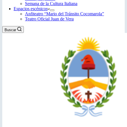
Semana de la Cultura Italiana
Espacios escénicos
Anfiteatro “Mario del Tránsito Cocomarola”
Teatro Oficial Juan de Vera
Buscar