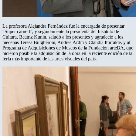
La profesora Alejandra Fernández fue la encargada de presentar
“Super carne I”, y seguidamente la presidenta del Instituto de
Cultura, Beatriz Kunin, saludó a los presentes y agradeció a los
mecenas Teresa Bulgheroni, Andrea Arditi y Claudia Iturralde, y al
Programa de Adquisiciones de Museos de la Fundación arteBA, que
hicieron posible la adquisición de la obra en la reciente edición de la
feria más importante de las artes visuales del país.