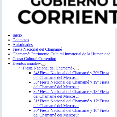
Inicio
Contactos
Autoridades
Fiesta Nacional del Chamamé
Chamamé: Patrimonio Cultural Inmaterial de la Humanidad
Censo Cultural Correntino
Eventos anuales
Fiesta Nacional del Chamamé
34ª Fiesta Nacional del Chamamé y 20ª Fiesta
del Chamamé del Mercosur
33ª Fiesta Nacional del Chamamé y 19ª Fiesta
del Chamamé del Mercosur
32ª Fiesta Nacional del Chamamé y 18ª Fiesta
del Chamamé del Mercosur
31ª Fiesta Nacional del Chamamé y 17ª Fiesta
del Chamamé del Mercosur
30ª Fiesta Nacional del Chamamé y 16ª Fiesta
del Chamamé del Mercosur