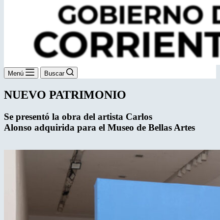
Menú
Buscar
NUEVO PATRIMONIO
Se presentó la obra del artista Carlos
Alonso
adquirida para el Museo de Bellas Artes