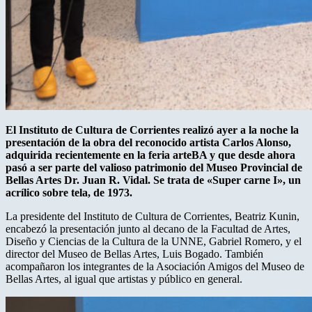
El Instituto de Cultura de Corrientes realizó ayer a la noche la
presentación de la obra del reconocido artista Carlos Alonso,
adquirida recientemente en la feria arteBA y que desde ahora
pasó a ser parte del valioso patrimonio del Museo Provincial de
Bellas Artes Dr. Juan R. Vidal. Se trata de «Super carne I», un
acrílico sobre tela, de 1973.
La presidente del Instituto de Cultura de Corrientes, Beatriz Kunin,
encabezó la presentación junto al decano de la Facultad de Artes,
Diseño y Ciencias de la Cultura de la UNNE, Gabriel Romero, y el
director del Museo de Bellas Artes, Luis Bogado. También
acompañaron los integrantes de la Asociación Amigos del Museo de
Bellas Artes, al igual que artistas y público en general.