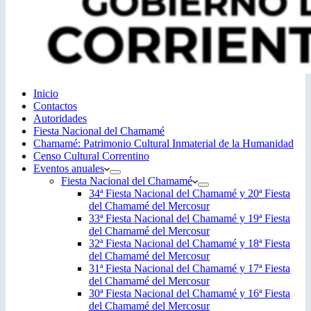
Inicio
Contactos
Autoridades
Fiesta Nacional del Chamamé
Chamamé: Patrimonio Cultural Inmaterial de la Humanidad
Censo Cultural Correntino
Eventos anuales
Fiesta Nacional del Chamamé
34ª Fiesta Nacional del Chamamé y 20ª Fiesta
del Chamamé del Mercosur
33ª Fiesta Nacional del Chamamé y 19ª Fiesta
del Chamamé del Mercosur
32ª Fiesta Nacional del Chamamé y 18ª Fiesta
del Chamamé del Mercosur
31ª Fiesta Nacional del Chamamé y 17ª Fiesta
del Chamamé del Mercosur
30ª Fiesta Nacional del Chamamé y 16ª Fiesta
del Chamamé del Mercosur