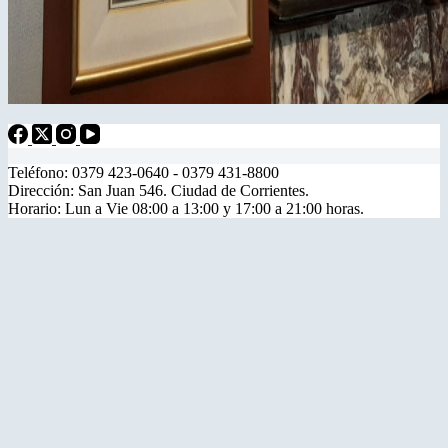
Teléfono: 0379 423-0640 - 0379 431-8800
Dirección: San Juan 546. Ciudad de Corrientes.
Horario: Lun a Vie 08:00 a 13:00 y 17:00 a 21:00 horas.