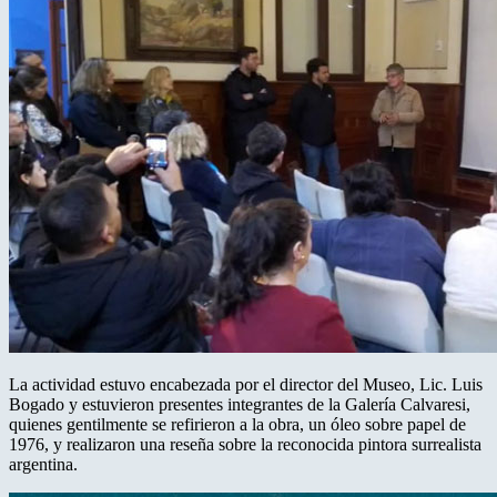
La actividad estuvo encabezada por el director del Museo, Lic. Luis
Bogado y estuvieron presentes integrantes de la Galería Calvaresi,
quienes gentilmente se refirieron a la obra, un óleo sobre papel de
1976, y realizaron una reseña sobre la reconocida pintora surrealista
argentina.