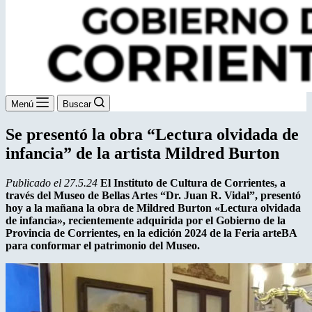
Menú
Buscar
Se presentó la obra “Lectura olvidada de
infancia” de la artista Mildred Burton
Publicado el 27.5.24
El Instituto de Cultura de Corrientes, a
través del Museo de Bellas Artes “Dr. Juan R. Vidal”, presentó
hoy a la mañana la obra de Mildred Burton «Lectura olvidada
de infancia», recientemente adquirida por el Gobierno de la
Provincia de Corrientes, en la edición 2024 de la Feria arteBA
para conformar el patrimonio del Museo.