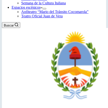
Semana de la Cultura Italiana
Espacios escénicos
Anfiteatro “Mario del Tránsito Cocomarola”
Teatro Oficial Juan de Vera
Buscar