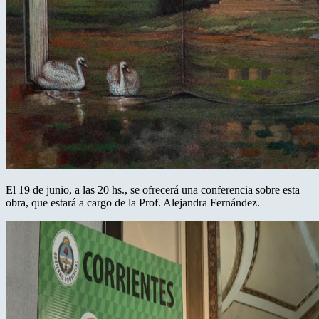
El 19 de junio, a las 20 hs., se ofrecerá una conferencia sobre esta
obra, que estará a cargo de la Prof. Alejandra Fernández.