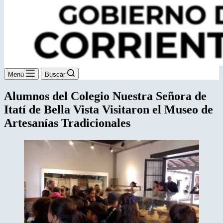
Menú
Buscar
Alumnos del Colegio Nuestra Señora de
Itatí de Bella Vista Visitaron el Museo de
Artesanías Tradicionales