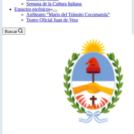
Semana de la Cultura Italiana
Espacios escénicos
Anfiteatro “Mario del Tránsito Cocomarola”
Teatro Oficial Juan de Vera
Buscar