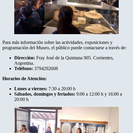
Para más información sobre las actividades, exposiciones y
programación del Museo, el público puede contactarse a través de:
Dirección:
Fray José de la Quintana 905. Corrientes,
Argentina.
Teléfono:
3794292608
Horarios de Atención:
Lunes a viernes:
7:30 a 20:00 h
Sábados, domingos y feriados:
9:00 a 12:00 h y 16:00 a
20:00 h