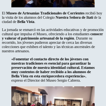
El
Museo de Artesanías Tradicionales de Corrientes
recibió hoy
la visita de los alumnos del Colegio
Nuestra Señora de Itatí
de la
ciudad de
Bella Vista
.
La jornada se enmarcó en las actividades educativas y de promoción
cultural que impulsa el Museo, ofreciendo a los estudiantes
conocer
y valorar el patrimonio artesanal de la región
. Durante su
recorrido, los jóvenes pudieron apreciar de cerca las diversas
colecciones que exhiben el talento y las técnicas ancestrales de
nuestros artesanos.
«Fomentar el contacto directo de los jóvenes con
nuestras tradiciones es esencial para garantizar la
preservación de nuestra identidad cultural. Estamos
muy contentos de haber recibido a los alumnos de
Bella Vista en esta enriquecedora experiencia»
,
expreso el Director del Museo Sergio Cabrera.