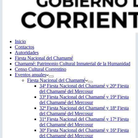
Inicio
Contactos
Autoridades
Fiesta Nacional del Chamamé
Chamamé: Patrimonio Cultural Inmaterial de la Humanidad
Censo Cultural Correntino
Eventos anuales
Fiesta Nacional del Chamamé
34ª Fiesta Nacional del Chamamé y 20ª Fiesta
del Chamamé del Mercosur
33ª Fiesta Nacional del Chamamé y 19ª Fiesta
del Chamamé del Mercosur
32ª Fiesta Nacional del Chamamé y 18ª Fiesta
del Chamamé del Mercosur
31ª Fiesta Nacional del Chamamé y 17ª Fiesta
del Chamamé del Mercosur
30ª Fiesta Nacional del Chamamé y 16ª Fiesta
del Chamamé del Mercosur