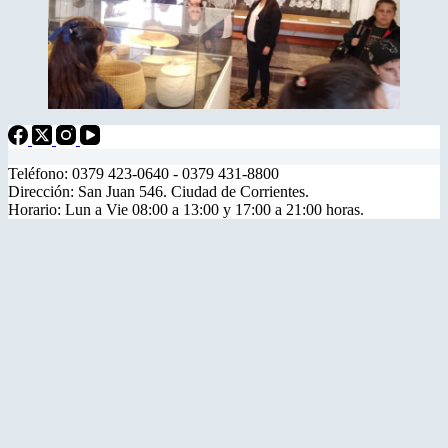
Teléfono: 0379 423-0640 - 0379 431-8800
Dirección: San Juan 546. Ciudad de Corrientes.
Horario: Lun a Vie 08:00 a 13:00 y 17:00 a 21:00 horas.