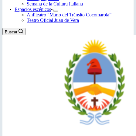
Semana de la Cultura Italiana
Espacios escénicos
Anfiteatro “Mario del Tránsito Cocomarola”
Teatro Oficial Juan de Vera
Buscar