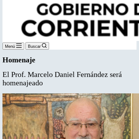
Menú
Buscar
Homenaje
El Prof. Marcelo Daniel Fernández será
homenajeado