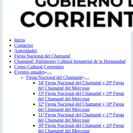
Inicio
Contactos
Autoridades
Fiesta Nacional del Chamamé
Chamamé: Patrimonio Cultural Inmaterial de la Humanidad
Censo Cultural Correntino
Eventos anuales
Fiesta Nacional del Chamamé
34ª Fiesta Nacional del Chamamé y 20ª Fiesta
del Chamamé del Mercosur
33ª Fiesta Nacional del Chamamé y 19ª Fiesta
del Chamamé del Mercosur
32ª Fiesta Nacional del Chamamé y 18ª Fiesta
del Chamamé del Mercosur
31ª Fiesta Nacional del Chamamé y 17ª Fiesta
del Chamamé del Mercosur
30ª Fiesta Nacional del Chamamé y 16ª Fiesta
del Chamamé del Mercosur