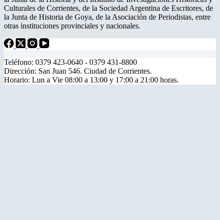
Culturales de Corrientes, de la Sociedad Argentina de Escritores, de
la Junta de Historia de Goya, de la Asociación de Periodistas, entre
otras instituciones provinciales y nacionales.
Teléfono: 0379 423-0640 - 0379 431-8800
Dirección: San Juan 546. Ciudad de Corrientes.
Horario: Lun a Vie 08:00 a 13:00 y 17:00 a 21:00 horas.