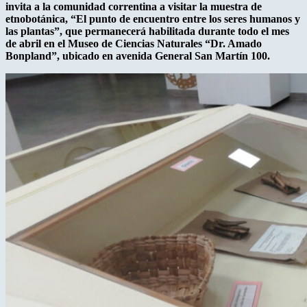
invita a la comunidad correntina a visitar la muestra de
etnobotánica, “El punto de encuentro entre los seres humanos y
las plantas”, que permanecerá habilitada durante todo el mes
de abril en el Museo de Ciencias Naturales “Dr. Amado
Bonpland”, ubicado en avenida General San Martín 100.