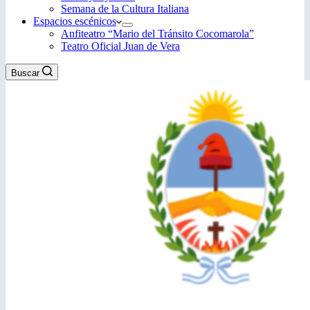
Semana de la Cultura Italiana
Espacios escénicos
Anfiteatro “Mario del Tránsito Cocomarola”
Teatro Oficial Juan de Vera
Buscar