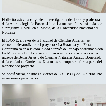
El diseño estuvo a cargo de la investigadora del Ibone y profesora
de la Antropología de Facena-Unne. La muestra fue subsidiada por
el programa UNNE en el Medio, de la Universidad Nacional del
Nordeste.
El IBONE, a través de la Facultad de Ciencias Agrarias, se
encuentra desarrollando el proyecto «La Botánica y la Flora
Correntina salen a la comunidad a través del trabajo coordinado con
los Museos», el cual consiste en una serie de exposiciones en los
museos de Bellas Artes y de Ciencias Naturales Amado Bonpland,
de la ciudad de Corrientes. Esta muestra temporaria forma parte del
mencionado proyecto.
Se podrá visitar, de lunes a viernes de 8 a 13:30 y de 14 a 20hs. No
es necesario pedir turnos.