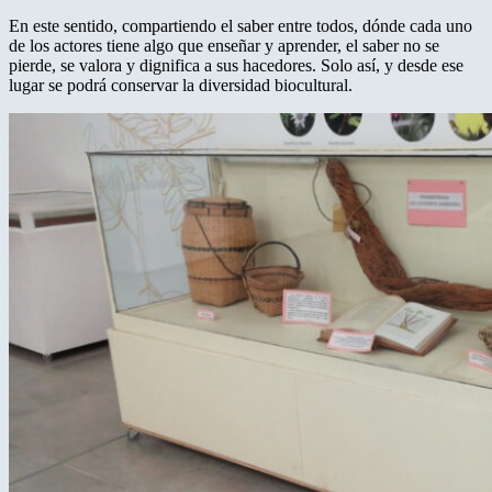
En este sentido, compartiendo el saber entre todos, dónde cada uno
de los actores tiene algo que enseñar y aprender, el saber no se
pierde, se valora y dignifica a sus hacedores. Solo así, y desde ese
lugar se podrá conservar la diversidad biocultural.