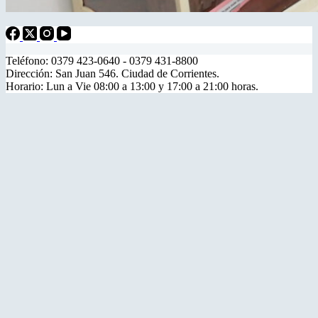
Teléfono: 0379 423-0640 - 0379 431-8800
Dirección: San Juan 546. Ciudad de Corrientes.
Horario: Lun a Vie 08:00 a 13:00 y 17:00 a 21:00 horas.