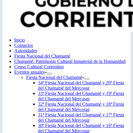
Inicio
Contactos
Autoridades
Fiesta Nacional del Chamamé
Chamamé: Patrimonio Cultural Inmaterial de la Humanidad
Censo Cultural Correntino
Eventos anuales
Fiesta Nacional del Chamamé
34ª Fiesta Nacional del Chamamé y 20ª Fiesta
del Chamamé del Mercosur
33ª Fiesta Nacional del Chamamé y 19ª Fiesta
del Chamamé del Mercosur
32ª Fiesta Nacional del Chamamé y 18ª Fiesta
del Chamamé del Mercosur
31ª Fiesta Nacional del Chamamé y 17ª Fiesta
del Chamamé del Mercosur
30ª Fiesta Nacional del Chamamé y 16ª Fiesta
del Chamamé del Mercosur