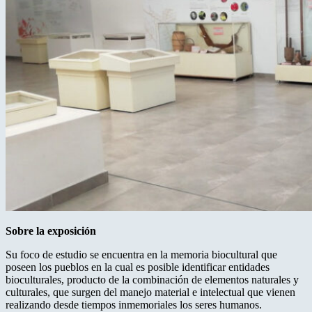
Sobre la exposición
Su foco de estudio se encuentra en la memoria biocultural que
poseen los pueblos en la cual es posible identificar entidades
bioculturales, producto de la combinación de elementos naturales y
culturales, que surgen del manejo material e intelectual que vienen
realizando desde tiempos inmemoriales los seres humanos.