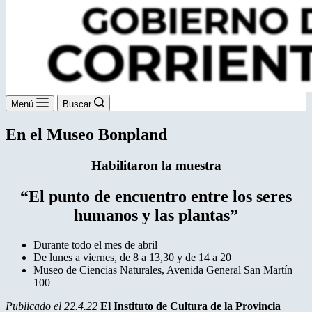
Menú
Buscar
En el Museo Bonpland
Habilitaron la muestra
“El punto de encuentro entre los seres
humanos y las plantas”
Durante todo el mes de abril
De lunes a viernes, de 8 a 13,30 y de 14 a 20
Museo de Ciencias Naturales, Avenida General San Martín
100
Publicado el 22.4.22
El Instituto de Cultura de la Provincia