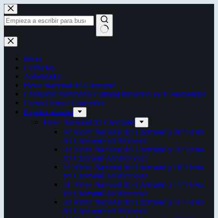
Saltar
al
contenido
Sin
resultados
Inicio
Contactos
Autoridades
Fiesta Nacional del Chamamé
Chamamé: Patrimonio Cultural Inmaterial de la Humanidad
Censo Cultural Correntino
Eventos anuales
Fiesta Nacional del Chamamé
34ª Fiesta Nacional del Chamamé y 20ª Fiesta
del Chamamé del Mercosur
33ª Fiesta Nacional del Chamamé y 19ª Fiesta
del Chamamé del Mercosur
32ª Fiesta Nacional del Chamamé y 18ª Fiesta
del Chamamé del Mercosur
31ª Fiesta Nacional del Chamamé y 17ª Fiesta
del Chamamé del Mercosur
30ª Fiesta Nacional del Chamamé y 16ª Fiesta
del Chamamé del Mercosur