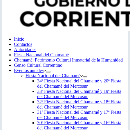
Inicio
Contactos
Autoridades
Fiesta Nacional del Chamamé
Chamamé: Patrimonio Cultural Inmaterial de la Humanidad
Censo Cultural Correntino
Eventos anuales
Fiesta Nacional del Chamamé
34ª Fiesta Nacional del Chamamé y 20ª Fiesta
del Chamamé del Mercosur
33ª Fiesta Nacional del Chamamé y 19ª Fiesta
del Chamamé del Mercosur
32ª Fiesta Nacional del Chamamé y 18ª Fiesta
del Chamamé del Mercosur
31ª Fiesta Nacional del Chamamé y 17ª Fiesta
del Chamamé del Mercosur
30ª Fiesta Nacional del Chamamé y 16ª Fiesta
del Chamamé del Mercosur