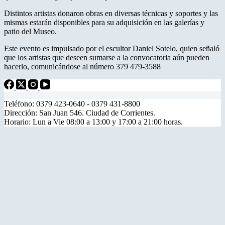
Distintos artistas donaron obras en diversas técnicas y soportes y las
mismas estarán disponibles para su adquisición en las galerías y
patio del Museo.
Este evento es impulsado por el escultor Daniel Sotelo, quien señaló
que los artistas que deseen sumarse a la convocatoria aún pueden
hacerlo, comunicándose al número 379 479-3588
Teléfono: 0379 423-0640 - 0379 431-8800
Dirección: San Juan 546. Ciudad de Corrientes.
Horario: Lun a Vie 08:00 a 13:00 y 17:00 a 21:00 horas.