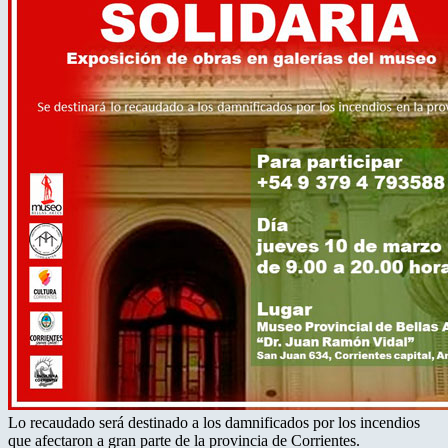
Lo recaudado será destinado a los damnificados por los incendios
que afectaron a gran parte de la provincia de Corrientes.