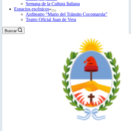
Semana de la Cultura Italiana
Espacios escénicos
Anfiteatro “Mario del Tránsito Cocomarola”
Teatro Oficial Juan de Vera
Buscar