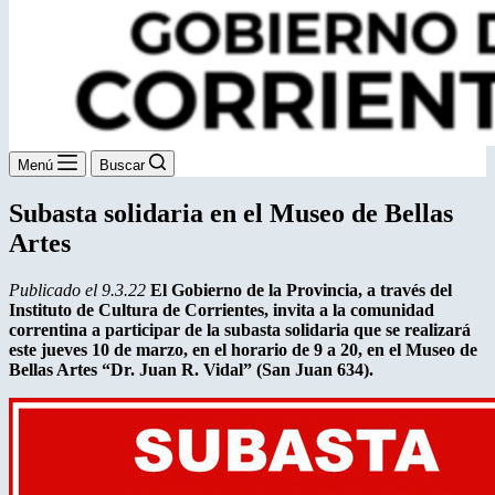
Menú
Buscar
Subasta solidaria en el Museo de Bellas
Artes
Publicado el 9.3.22
El Gobierno de la Provincia, a través del
Instituto de Cultura de Corrientes, invita a la comunidad
correntina a participar de la subasta solidaria que se realizará
este jueves 10 de marzo, en el horario de 9 a 20, en el Museo de
Bellas Artes “Dr. Juan R. Vidal” (San Juan 634).