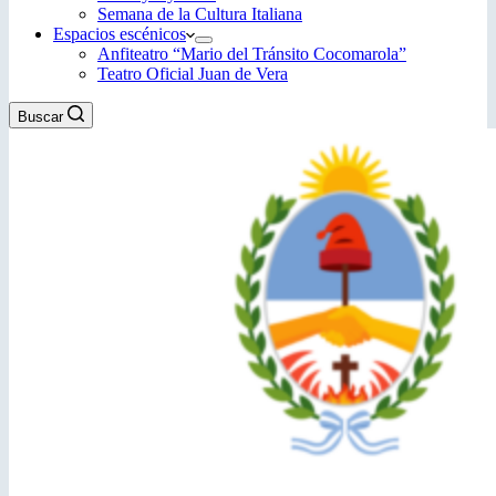
Semana de la Cultura Italiana
Espacios escénicos
Anfiteatro “Mario del Tránsito Cocomarola”
Teatro Oficial Juan de Vera
Buscar