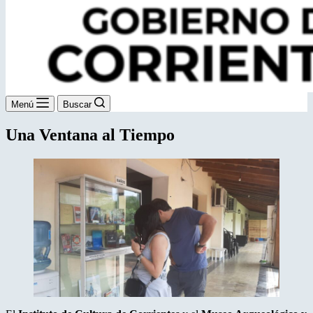
Menú
Buscar
Una Ventana al Tiempo