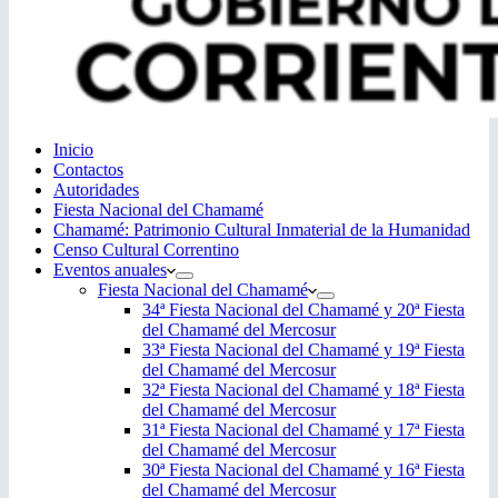
Inicio
Contactos
Autoridades
Fiesta Nacional del Chamamé
Chamamé: Patrimonio Cultural Inmaterial de la Humanidad
Censo Cultural Correntino
Eventos anuales
Fiesta Nacional del Chamamé
34ª Fiesta Nacional del Chamamé y 20ª Fiesta
del Chamamé del Mercosur
33ª Fiesta Nacional del Chamamé y 19ª Fiesta
del Chamamé del Mercosur
32ª Fiesta Nacional del Chamamé y 18ª Fiesta
del Chamamé del Mercosur
31ª Fiesta Nacional del Chamamé y 17ª Fiesta
del Chamamé del Mercosur
30ª Fiesta Nacional del Chamamé y 16ª Fiesta
del Chamamé del Mercosur