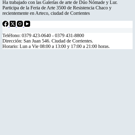
Ha trabajado con las Galerías de arte de Dúo Nómade y Lur.
Participa de la Feria de Arte 3500 de Resistencia Chaco y
recientemente en Arteco, ciudad de Corrientes
Teléfono: 0379 423-0640 - 0379 431-8800
Dirección: San Juan 546. Ciudad de Corrientes.
Horario: Lun a Vie 08:00 a 13:00 y 17:00 a 21:00 horas.