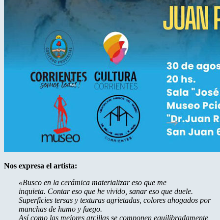
Nos expresa el artista:
«Busco en la cerámica materializar eso que me
inquieta. Contar eso que he vivido, sanar eso que duele.
Superficies tersas y texturas agrietadas, colores ahogados por
manchas de humo y fuego.
Así como las mejores arcillas se componen equilibradamente