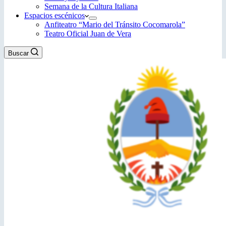
Semana de la Cultura Italiana
Espacios escénicos
Anfiteatro “Mario del Tránsito Cocomarola”
Teatro Oficial Juan de Vera
Buscar