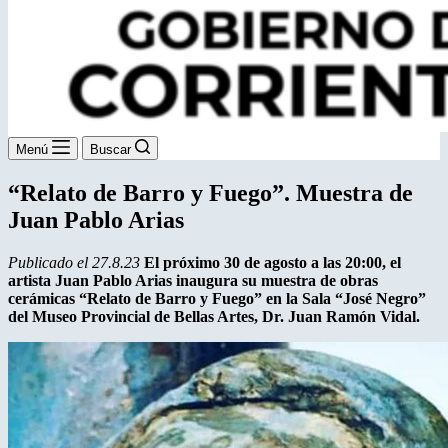
Menú
Buscar
“Relato de Barro y Fuego”. Muestra de
Juan Pablo Arias
Publicado el 27.8.23
El próximo 30 de agosto a las 20:00, el
artista Juan Pablo Arias inaugura su muestra de obras
cerámicas “Relato de Barro y Fuego” en la Sala “José Negro”
del Museo Provincial de Bellas Artes, Dr. Juan Ramón Vidal.