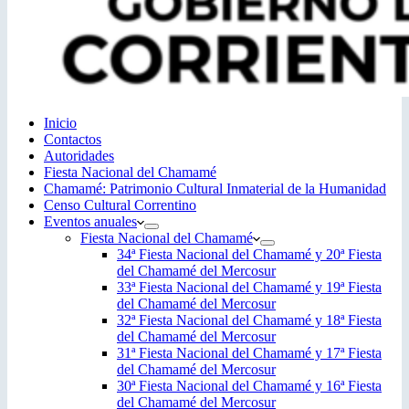
Inicio
Contactos
Autoridades
Fiesta Nacional del Chamamé
Chamamé: Patrimonio Cultural Inmaterial de la Humanidad
Censo Cultural Correntino
Eventos anuales
Fiesta Nacional del Chamamé
34ª Fiesta Nacional del Chamamé y 20ª Fiesta
del Chamamé del Mercosur
33ª Fiesta Nacional del Chamamé y 19ª Fiesta
del Chamamé del Mercosur
32ª Fiesta Nacional del Chamamé y 18ª Fiesta
del Chamamé del Mercosur
31ª Fiesta Nacional del Chamamé y 17ª Fiesta
del Chamamé del Mercosur
30ª Fiesta Nacional del Chamamé y 16ª Fiesta
del Chamamé del Mercosur