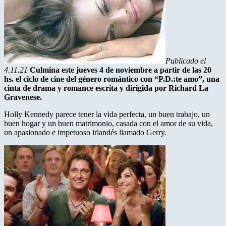
Publicado el
4.11.21
Culmina este jueves 4 de noviembre a partir de las 20
hs. el ciclo de cine del género romántico con “P.D.:te amo”, una
cinta de drama y romance escrita y dirigida por Richard La
Gravenese.
Holly Kennedy parece tener la vida perfecta, un buen trabajo, un
buen hogar y un buen matrimonio, casada con el amor de su vida,
un apasionado e impetuoso irlandés llamado Gerry.