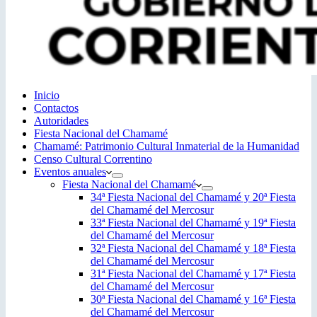
Inicio
Contactos
Autoridades
Fiesta Nacional del Chamamé
Chamamé: Patrimonio Cultural Inmaterial de la Humanidad
Censo Cultural Correntino
Eventos anuales
Fiesta Nacional del Chamamé
34ª Fiesta Nacional del Chamamé y 20ª Fiesta
del Chamamé del Mercosur
33ª Fiesta Nacional del Chamamé y 19ª Fiesta
del Chamamé del Mercosur
32ª Fiesta Nacional del Chamamé y 18ª Fiesta
del Chamamé del Mercosur
31ª Fiesta Nacional del Chamamé y 17ª Fiesta
del Chamamé del Mercosur
30ª Fiesta Nacional del Chamamé y 16ª Fiesta
del Chamamé del Mercosur