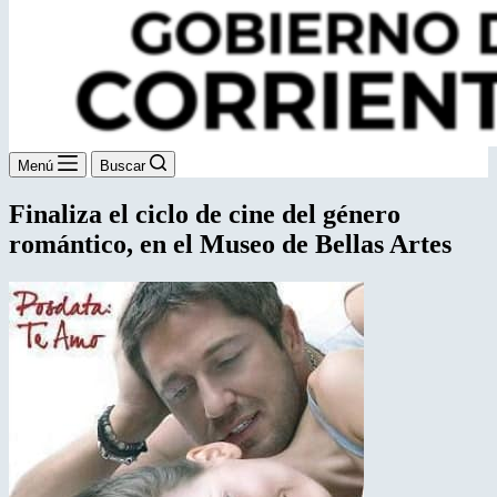
Menú
Buscar
Finaliza el ciclo de cine del género
romántico, en el Museo de Bellas Artes