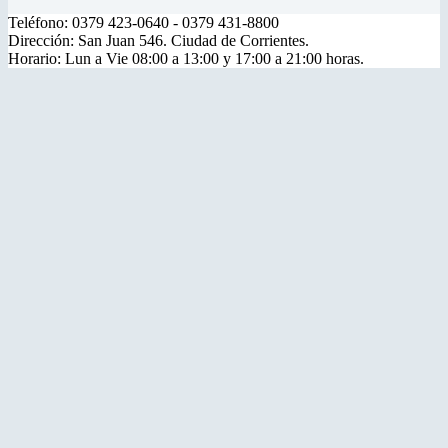
Teléfono: 0379 423-0640 - 0379 431-8800
Dirección: San Juan 546. Ciudad de Corrientes.
Horario: Lun a Vie 08:00 a 13:00 y 17:00 a 21:00 horas.