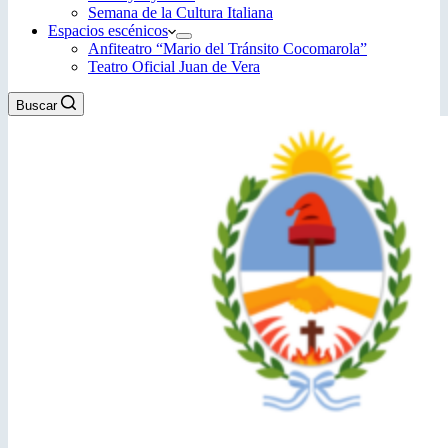
Semana de la Cultura Italiana
Espacios escénicos
Anfiteatro “Mario del Tránsito Cocomarola”
Teatro Oficial Juan de Vera
Buscar